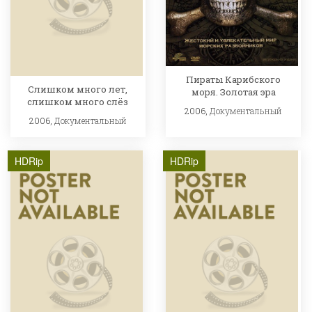
Пираты Карибского
Слишком много лет,
моря. Золотая эра
слишком много слёз
2006,
Документальный
2006,
Документальный
HDRip
HDRip