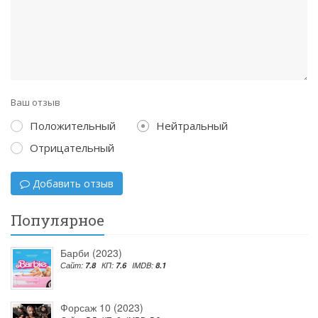
Ваш отзыв
Положительный
Нейтральный
Отрицательный
Добавить отзыв
Популярное
Барби (2023)
Сайт:
7.8
КП:
7.6
IMDB:
8.1
Форсаж 10 (2023)