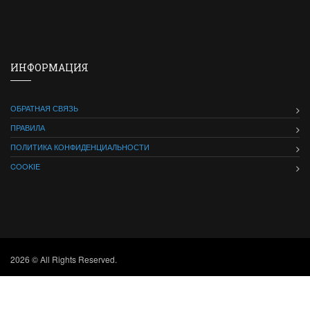
ИНФОРМАЦИЯ
ОБРАТНАЯ СВЯЗЬ
ПРАВИЛА
ПОЛИТИКА КОНФИДЕНЦИАЛЬНОСТИ
COOKIE
2026 © All Rights Reserved.