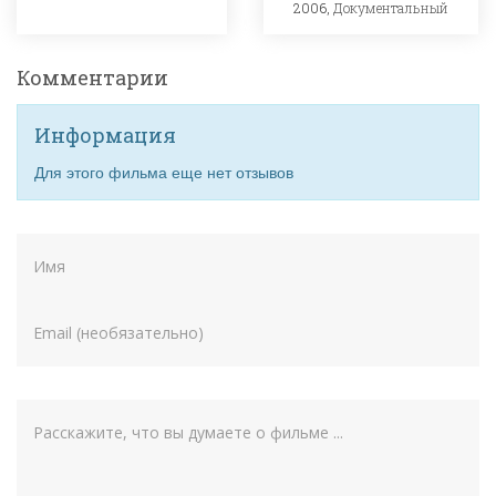
2006,
Документальный
Комментарии
Информация
Для этого фильма еще нет отзывов