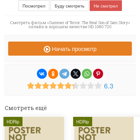
Посмотрел
Буду смотреть
Не смотрел
Смотреть фильм «Summer of Terror: The Real Son of Sam Story»
онлайн в хорошем качестве HD 1080 720
Начать просмотр
6.3
Смотреть ещё
HDRip
HDRip