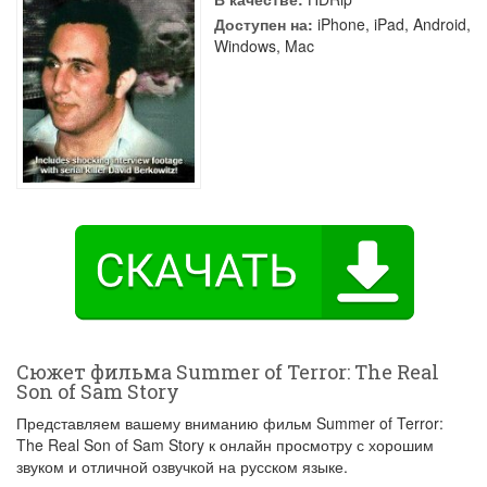
Доступен на:
iPhone, iPad, Android,
Windows, Mac
Сюжет фильма Summer of Terror: The Real
Son of Sam Story
Представляем вашему вниманию фильм Summer of Terror:
The Real Son of Sam Story к онлайн просмотру с хорошим
звуком и отличной озвучкой на русском языке.