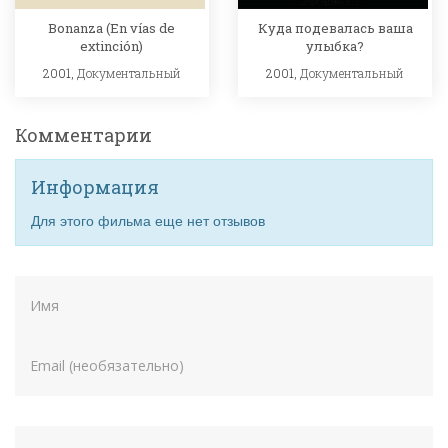
Bonanza (En vías de
Куда подевалась ваша
extinción)
улыбка?
2001,
Документальный
2001,
Документальный
Комментарии
Информация
Для этого фильма еще нет отзывов