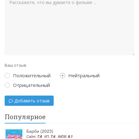
Ваш отзыв
Положительный
Нейтральный
Отрицательный
Добавить отзыв
Популярное
Барби (2023)
Сайт:
7.8
КП:
7.6
IMDB:
8.1