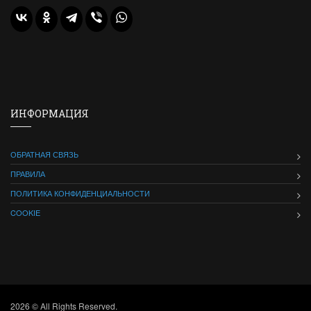
ИНФОРМАЦИЯ
ОБРАТНАЯ СВЯЗЬ
ПРАВИЛА
ПОЛИТИКА КОНФИДЕНЦИАЛЬНОСТИ
COOKIE
2026 © All Rights Reserved.