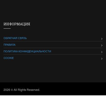
ИНФОРМАЦИЯ
ОБРАТНАЯ СВЯЗЬ
ПРАВИЛА
ПОЛИТИКА КОНФИДЕНЦИАЛЬНОСТИ
COOKIE
2026 © All Rights Reserved.