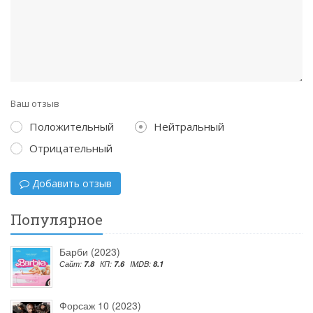
Ваш отзыв
Положительный
Нейтральный
Отрицательный
Добавить отзыв
Популярное
Барби (2023)
Сайт:
7.8
КП:
7.6
IMDB:
8.1
Форсаж 10 (2023)