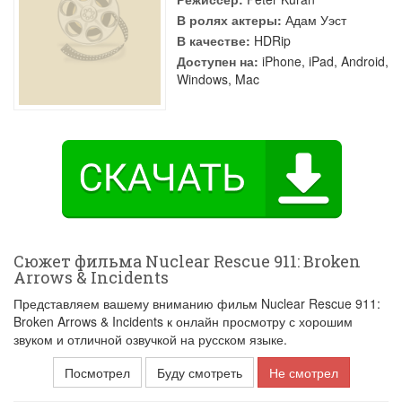
В ролях актеры:
Адам Уэст
В качестве:
HDRip
Доступен на:
iPhone, iPad, Android,
Windows, Mac
Сюжет фильма Nuclear Rescue 911: Broken
Arrows & Incidents
Представляем вашему вниманию фильм Nuclear Rescue 911:
Broken Arrows & Incidents к онлайн просмотру с хорошим
звуком и отличной озвучкой на русском языке.
Посмотрел
Буду смотреть
Не смотрел