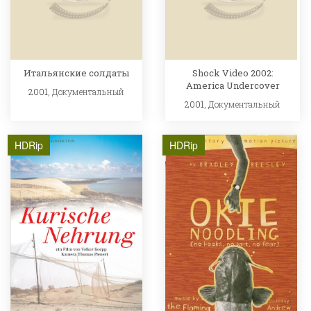
Итальянские солдаты
Shock Video 2002:
America Undercover
2001,
Документальный
2001,
Документальный
HDRip
HDRip