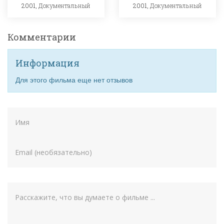
2001,
Документальный
2001,
Документальный
Комментарии
Информация
Для этого фильма еще нет отзывов