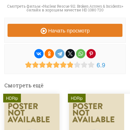
Смотреть фильм «Nuclear Rescue 911: Broken Arrows & Incidents»
онлайн в хорошем качестве HD 1080 720
Начать просмотр
6.9
Смотреть ещё
HDRip
HDRip