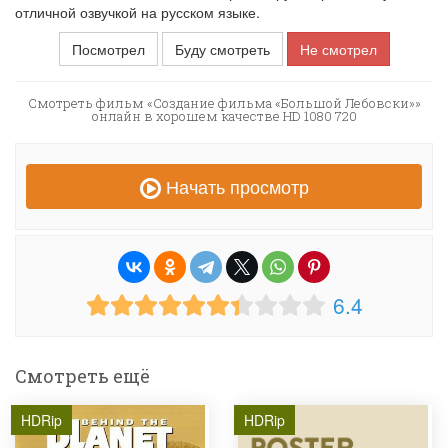
отличной озвучкой на русском языке.
Посмотрел
Буду смотреть
Не смотрел
Смотреть фильм «Создание фильма «Большой Лебовски»»
онлайн в хорошем качестве HD 1080 720
Начать просмотр
6.4
Смотреть ещё
HDRip
HDRip