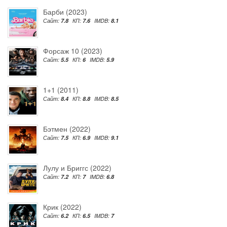
Барби (2023)
Сайт:
7.8
КП:
7.6
IMDB:
8.1
Форсаж 10 (2023)
Сайт:
5.5
КП:
6
IMDB:
5.9
1+1 (2011)
Сайт:
8.4
КП:
8.8
IMDB:
8.5
Бэтмен (2022)
Сайт:
7.5
КП:
6.9
IMDB:
9.1
Лулу и Бриггс (2022)
Сайт:
7.2
КП:
7
IMDB:
6.8
Крик (2022)
Сайт:
6.2
КП:
6.5
IMDB:
7