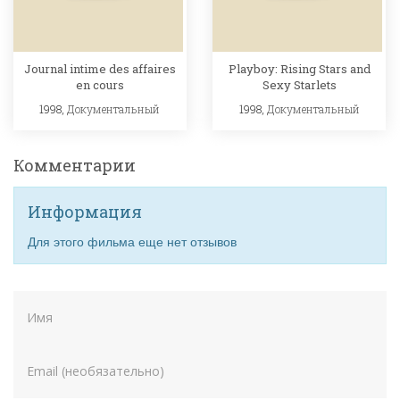
Journal intime des affaires
Playboy: Rising Stars and
en cours
Sexy Starlets
1998,
Документальный
1998,
Документальный
Комментарии
Информация
Для этого фильма еще нет отзывов