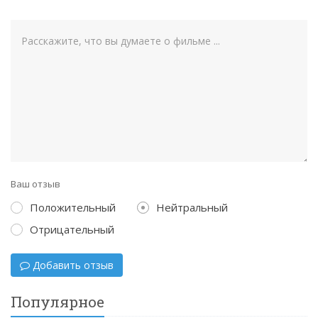
Ваш отзыв
Положительный
Нейтральный
Отрицательный
Добавить отзыв
Популярное