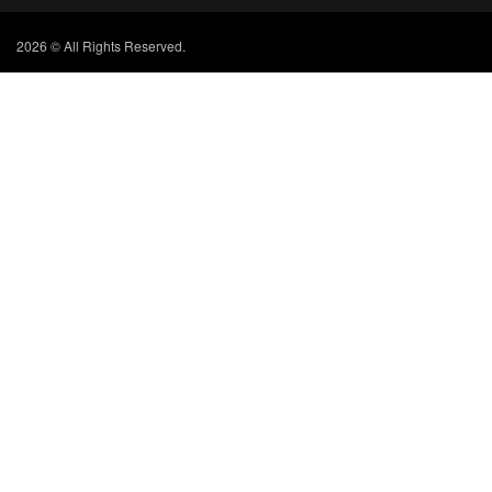
2026 © All Rights Reserved.