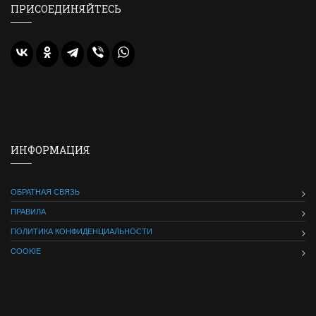
ПРИСОЕДИНЯЙТЕСЬ
ИНФОРМАЦИЯ
ОБРАТНАЯ СВЯЗЬ
ПРАВИЛА
ПОЛИТИКА КОНФИДЕНЦИАЛЬНОСТИ
COOKIE