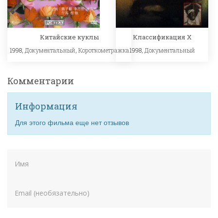
Китайские куклы
Классификация Х
1998,
Документальный
,
Короткометражка
1998,
Документальный
Комментарии
Информация
Для этого фильма еще нет отзывов