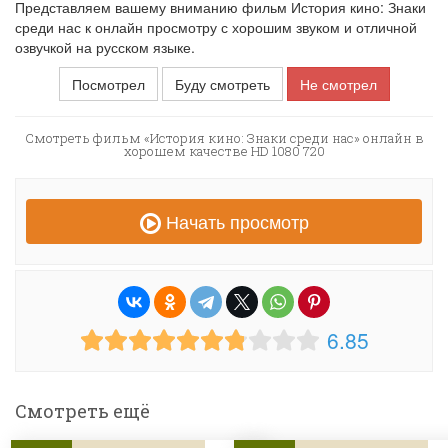
Представляем вашему вниманию фильм История кино: Знаки
среди нас к онлайн просмотру с хорошим звуком и отличной
озвучкой на русском языке.
Посмотрел
Буду смотреть
Не смотрел
Смотреть фильм «История кино: Знаки среди нас» онлайн в
хорошем качестве HD 1080 720
Начать просмотр
6.85
Смотреть ещё