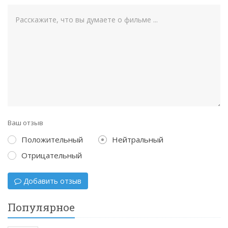
Ваш отзыв
Положительный
Нейтральный
Отрицательный
Добавить отзыв
Популярное