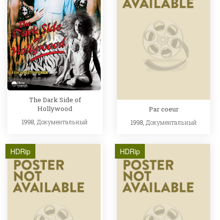
The Dark Side of
Hollywood
Par coeur
1998,
Документальный
1998,
Документальный
HDRip
HDRip