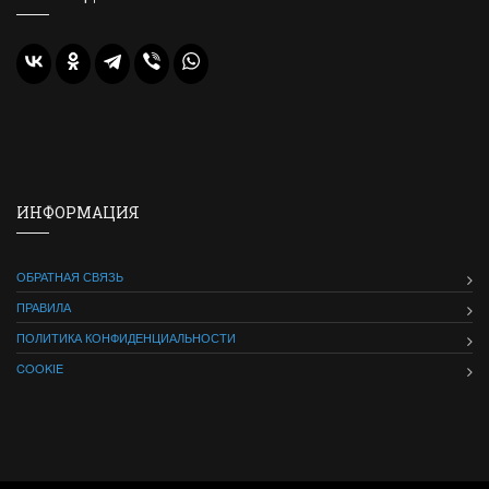
ИНФОРМАЦИЯ
ОБРАТНАЯ СВЯЗЬ
ПРАВИЛА
ПОЛИТИКА КОНФИДЕНЦИАЛЬНОСТИ
COOKIE