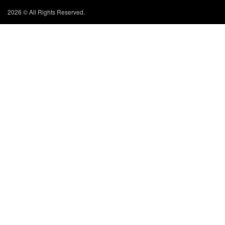
2026 © All Rights Reserved.