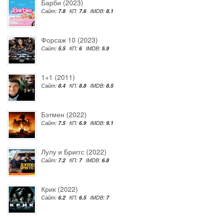
Барби (2023)
Сайт:
7.8
КП:
7.6
IMDB:
8.1
Форсаж 10 (2023)
Сайт:
5.5
КП:
6
IMDB:
5.9
1+1 (2011)
Сайт:
8.4
КП:
8.8
IMDB:
8.5
Бэтмен (2022)
Сайт:
7.5
КП:
6.9
IMDB:
9.1
Лулу и Бриггс (2022)
Сайт:
7.2
КП:
7
IMDB:
6.8
Крик (2022)
Сайт:
6.2
КП:
6.5
IMDB:
7