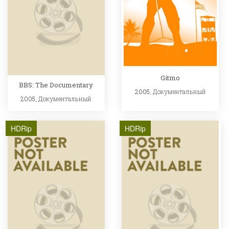
Gitmo
BBS: The Documentary
2005,
Документальный
2005,
Документальный
HDRip
HDRip