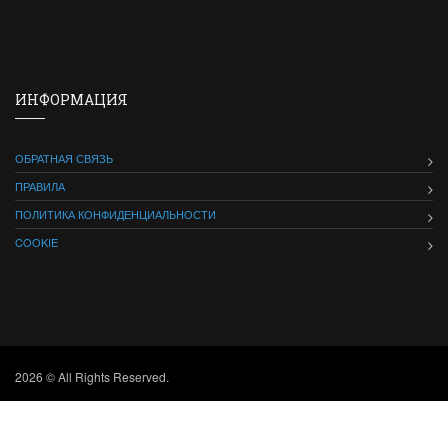
ИНФОРМАЦИЯ
ОБРАТНАЯ СВЯЗЬ
ПРАВИЛА
ПОЛИТИКА КОНФИДЕНЦИАЛЬНОСТИ
COOKIE
2026 © All Rights Reserved.