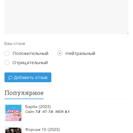
Ваш отзыв
Положительный
Нейтральный
Отрицательный
Добавить отзыв
Популярное
Барби (2023)
Сайт:
7.8
КП:
7.6
IMDB:
8.1
Форсаж 10 (2023)