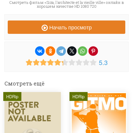
Смотреть фильм «Siza, l'architecte et la vieille ville» онлайн в
хорошем качестве HD 1080 720
Начать просмотр
5.3
Смотреть ещё
HDRip
HDRip