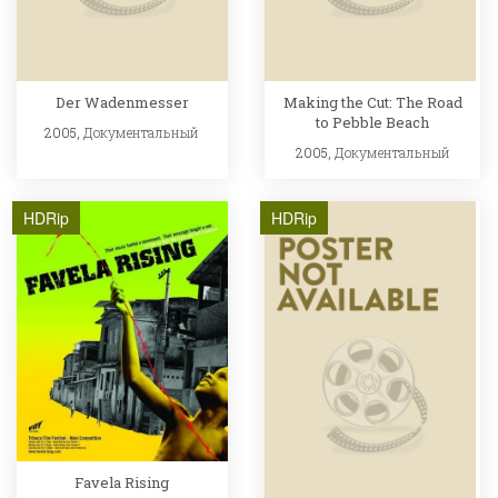
Der Wadenmesser
Making the Cut: The Road
to Pebble Beach
2005,
Документальный
2005,
Документальный
HDRip
HDRip
Favela Rising