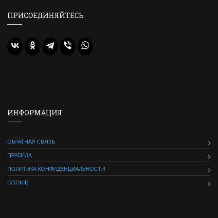
ПРИСОЕДИНЯЙТЕСЬ
ИНФОРМАЦИЯ
ОБРАТНАЯ СВЯЗЬ
ПРАВИЛА
ПОЛИТИКА КОНФИДЕНЦИАЛЬНОСТИ
COOKIE