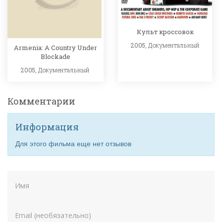
Культ кроссовок
2005,
Документальный
Armenia: A Country Under
Blockade
2005,
Документальный
Комментарии
Информация
Для этого фильма еще нет отзывов