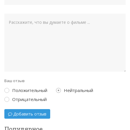
Ваш отзыв
Положительный
Нейтральный
Отрицательный
Добавить отзыв
Популярное