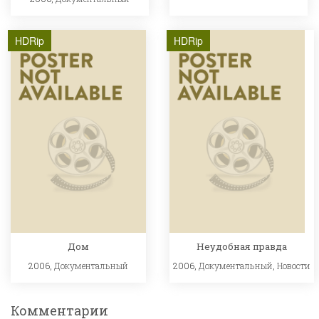
HDRip
HDRip
Дом
Неудобная правда
2006,
Документальный
2006,
Документальный
,
Новости
Комментарии