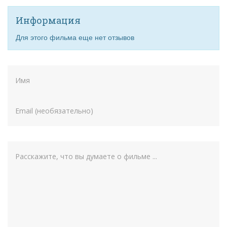
Информация
Для этого фильма еще нет отзывов