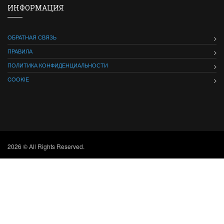
ИНФОРМАЦИЯ
ОБРАТНАЯ СВЯЗЬ
ПРАВИЛА
ПОЛИТИКА КОНФИДЕНЦИАЛЬНОСТИ
COOKIE
2026 © All Rights Reserved.