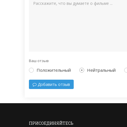
Ваш отзыв
Положительный
Нейтральный
Добавить отзыв
ПРИСОЕДИНЯЙТЕСЬ