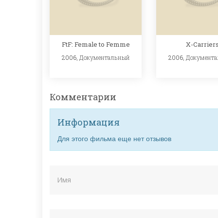
FtF: Female to Femme
X-Carrier
2006,
Документальный
2006,
Документ
Комментарии
Информация
Для этого фильма еще нет отзывов