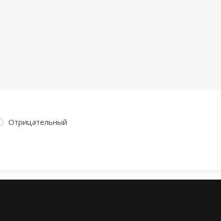
Отрицательный