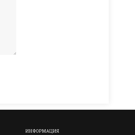
ИНФОРМАЦИЯ