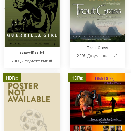
Trout Grass
Guerrilla Girl
2005,
Документальный
2005,
Документальный
HDRip
HDRip