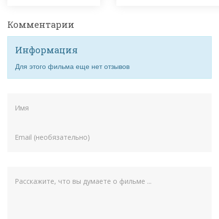
Комментарии
Информация
Для этого фильма еще нет отзывов