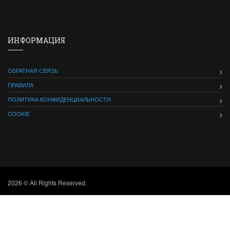
ИНФОРМАЦИЯ
ОБРАТНАЯ СВЯЗЬ
ПРАВИЛА
ПОЛИТИКА КОНФИДЕНЦИАЛЬНОСТИ
COOKIE
2026 © All Rights Reserved.