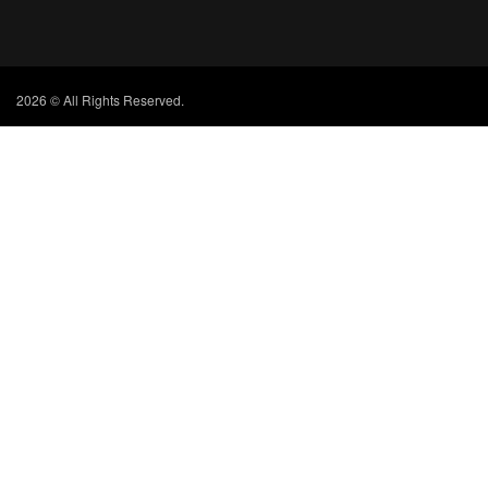
2026 © All Rights Reserved.