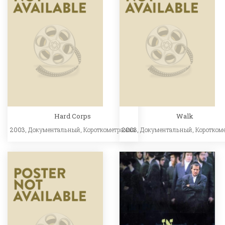
Hard Corps
Walk
2003,
Документальный
,
Короткометражка
2003,
Документальный
,
Коротком