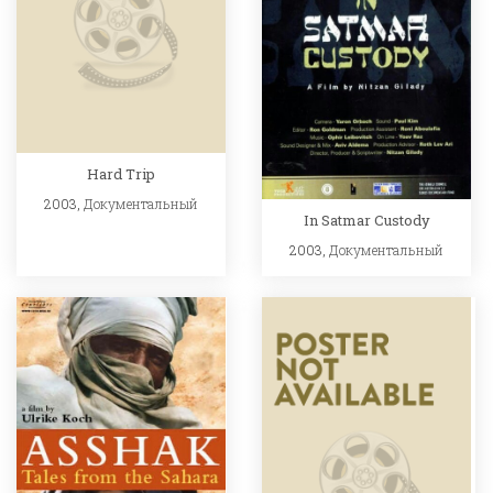
Hard Trip
2003,
Документальный
In Satmar Custody
2003,
Документальный