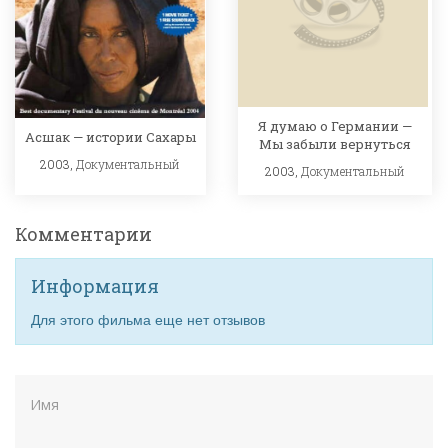
Я думаю о Германии —
Асшак — истории Сахары
Мы забыли вернуться
2003,
Документальный
2003,
Документальный
Комментарии
Информация
Для этого фильма еще нет отзывов