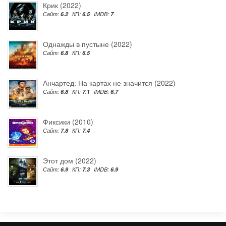
Крик (2022)
Сайт:
6.2
КП:
6.5
IMDB:
7
Однажды в пустыне (2022)
Сайт:
6.8
КП:
6.5
Анчартед: На картах не значится (2022)
Сайт:
6.8
КП:
7.1
IMDB:
6.7
Фиксики (2010)
Сайт:
7.8
КП:
7.4
Этот дом (2022)
Сайт:
6.9
КП:
7.3
IMDB:
6.9