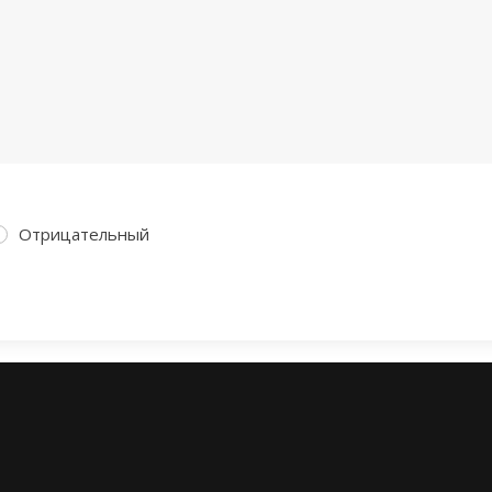
Отрицательный