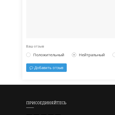
Ваш отзыв
Положительный
Нейтральный
Добавить отзыв
ПРИСОЕДИНЯЙТЕСЬ