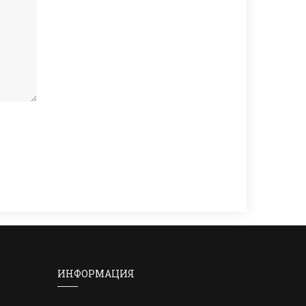
ИНФОРМАЦИЯ