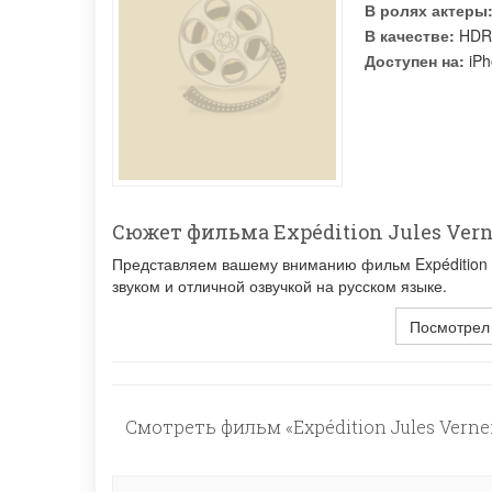
В ролях актеры
В качестве:
HDR
Доступен на:
iPh
Сюжет фильма Expédition Jules Verne:
Представляем вашему вниманию фильм Expédition Ju
звуком и отличной озвучкой на русском языке.
Посмотрел
Смотреть фильм «Expédition Jules Verne