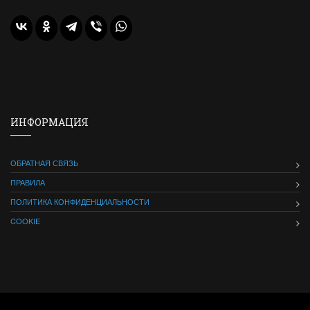
ИНФОРМАЦИЯ
ОБРАТНАЯ СВЯЗЬ
ПРАВИЛА
ПОЛИТИКА КОНФИДЕНЦИАЛЬНОСТИ
COOKIE