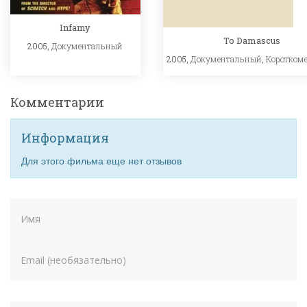
Infamy
To Damascus
2005,
Документальный
2005,
Документальный
,
Коротком
Комментарии
Информация
Для этого фильма еще нет отзывов