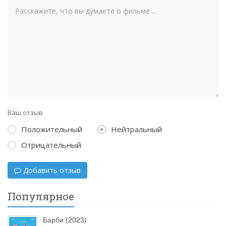
Ваш отзыв
Положительный
Нейтральный
Отрицательный
Добавить отзыв
Популярное
Барби (2023)