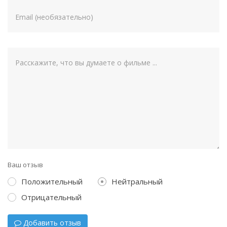
Ваш отзыв
Положительный
Нейтральный
Отрицательный
Добавить отзыв