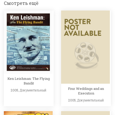
Смотреть ещё
Ken Leishman: The Flying
Bandit
Four Weddings and an
2005,
Документальный
Execution
2005,
Документальный