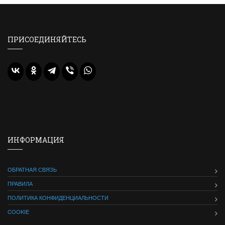
ПРИСОЕДИНЯЙТЕСЬ
ИНФОРМАЦИЯ
ОБРАТНАЯ СВЯЗЬ
ПРАВИЛА
ПОЛИТИКА КОНФИДЕНЦИАЛЬНОСТИ
COOKIE