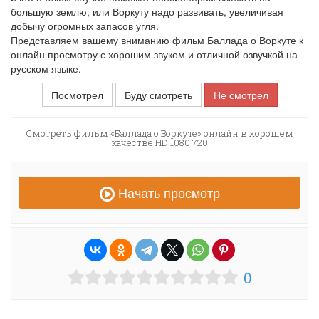
большую землю, или Воркуту надо развивать, увеличивая
добычу огромных запасов угля.
Представляем вашему вниманию фильм Баллада о Воркуте к
онлайн просмотру с хорошим звуком и отличной озвучкой на
русском языке.
Посмотрел
Буду смотреть
Не смотрел
Смотреть фильм «Баллада о Воркуте» онлайн в хорошем
качестве HD 1080 720
Начать просмотр
0