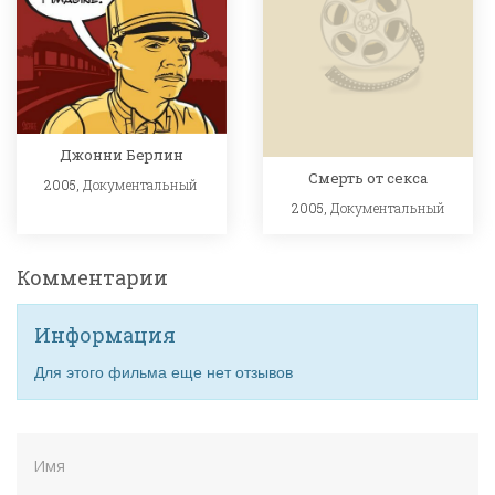
Джонни Берлин
Смерть от секса
2005,
Документальный
2005,
Документальный
Комментарии
Информация
Для этого фильма еще нет отзывов