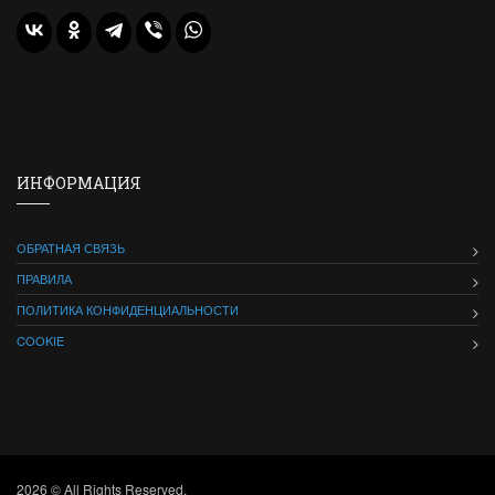
ИНФОРМАЦИЯ
ОБРАТНАЯ СВЯЗЬ
ПРАВИЛА
ПОЛИТИКА КОНФИДЕНЦИАЛЬНОСТИ
COOKIE
2026 © All Rights Reserved.