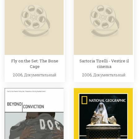
Fly on the Set: The Bone
Sartoria Tirelli - Vestire il
Cage
cinema
2006,
Документальный
2006,
Документальный