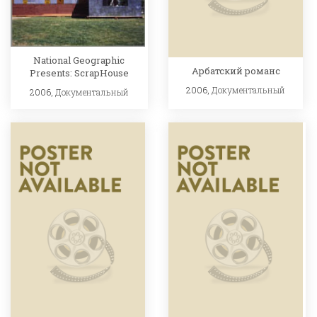
National Geographic
Арбатский романс
Presents: ScrapHouse
2006,
Документальный
2006,
Документальный