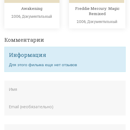
Awakening
Freddie Mercury: Magic
Remixed
2006,
Документальный
2006,
Документальный
Комментарии
Информация
Для этого фильма еще нет отзывов