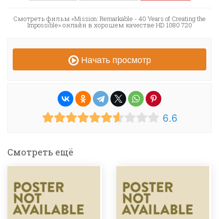
Смотреть фильм «Mission: Remarkable - 40 Years of Creating the
Impossible» онлайн в хорошем качестве HD 1080 720
Начать просмотр
6.6
Смотреть ещё