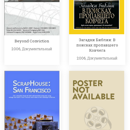
Загадки Библии: В
Beyond Conviction
поисках пропавшего
2006,
Документальный
Ковчега
2006,
Документальный