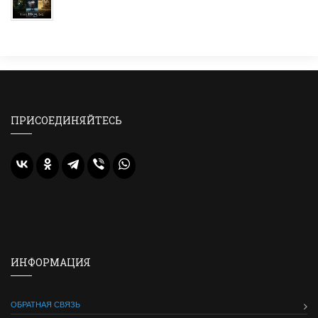
ПРИСОЕДИНЯЙТЕСЬ
ИНФОРМАЦИЯ
ОБРАТНАЯ СВЯЗЬ