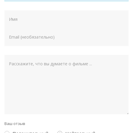
Ваш отзыв