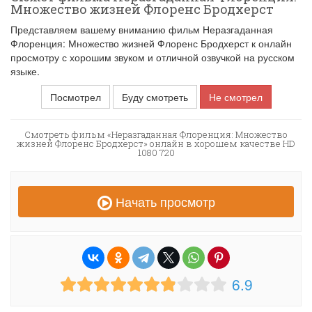
Множество жизней Флоренс Бродхерст
Представляем вашему вниманию фильм Неразгаданная
Флоренция: Множество жизней Флоренс Бродхерст к онлайн
просмотру с хорошим звуком и отличной озвучкой на русском
языке.
Посмотрел
Буду смотреть
Не смотрел
Смотреть фильм «Неразгаданная Флоренция: Множество
жизней Флоренс Бродхерст» онлайн в хорошем качестве HD
1080 720
Начать просмотр
6.9