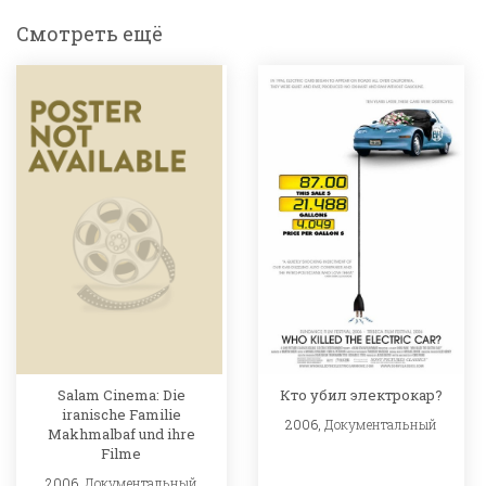
Смотреть ещё
Salam Cinema: Die
Кто убил электрокар?
iranische Familie
2006,
Документальный
Makhmalbaf und ihre
Filme
2006,
Документальный