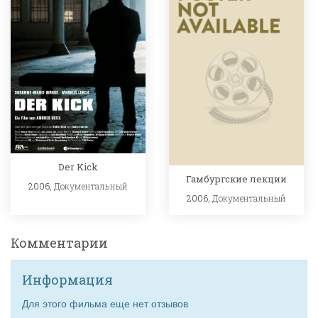
Der Kick
Гамбургские лекции
2006,
Документальный
2006,
Документальный
Комментарии
Информация
Для этого фильма еще нет отзывов