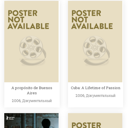
A propósito de Buenos
Cuba: A Lifetime of Passion
Aires
2006,
Документальный
2006,
Документальный