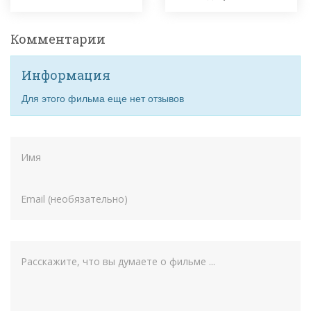
Комментарии
Информация
Для этого фильма еще нет отзывов