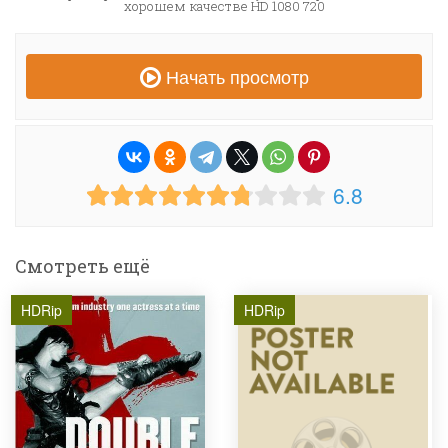
хорошем качестве HD 1080 720
Начать просмотр
6.8
Смотреть ещё
HDRip
HDRip