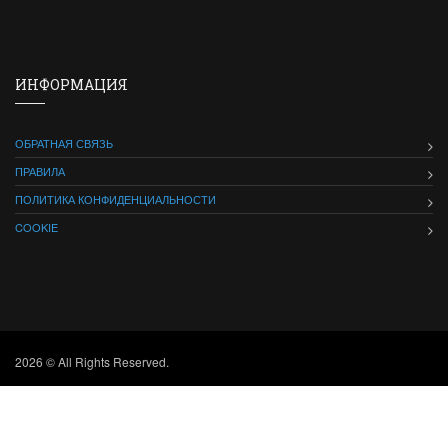
ИНФОРМАЦИЯ
ОБРАТНАЯ СВЯЗЬ
ПРАВИЛА
ПОЛИТИКА КОНФИДЕНЦИАЛЬНОСТИ
COOKIE
2026 © All Rights Reserved.