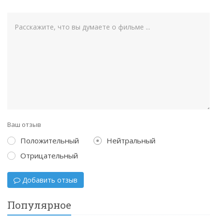
Ваш отзыв
Положительный
Нейтральный
Отрицательный
Добавить отзыв
Популярное