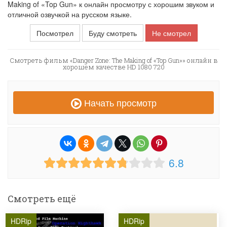
Making of «Top Gun» к онлайн просмотру с хорошим звуком и
отличной озвучкой на русском языке.
Посмотрел
Буду смотреть
Не смотрел
Смотреть фильм «Danger Zone: The Making of «Top Gun»» онлайн в
хорошем качестве HD 1080 720
Начать просмотр
6.8
Смотреть ещё
HDRip
HDRip