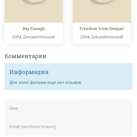
Big Enough
Freedom from Despair
2004,
Документальный
2004,
Документальный
Комментарии
Информация
Для этого фильма еще нет отзывов