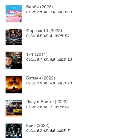
Барби (2023)
Сайт:
7.8
КП:
7.6
IMDB:
8.1
Форсаж 10 (2023)
Сайт:
5.5
КП:
6
IMDB:
5.9
1+1 (2011)
Сайт:
8.4
КП:
8.8
IMDB:
8.5
Бэтмен (2022)
Сайт:
7.5
КП:
6.9
IMDB:
9.1
Лулу и Бриггс (2022)
Сайт:
7.2
КП:
7
IMDB:
6.8
Крик (2022)
Сайт:
6.2
КП:
6.5
IMDB:
7