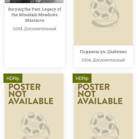
Burying the Past: Legacy of
the Mountain Meadows
Massacre
2004,
Документальный
Подвалы ул. Дыбенко
2004,
Документальный
HDRip
HDRip