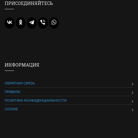
ПРИСОЕДИНЯЙТЕСЬ
ИНФОРМАЦИЯ
ОБРАТНАЯ СВЯЗЬ
ПРАВИЛА
ПОЛИТИКА КОНФИДЕНЦИАЛЬНОСТИ
COOKIE