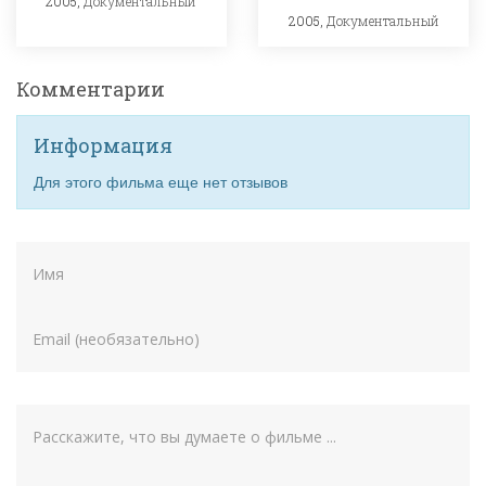
2005,
Документальный
2005,
Документальный
Комментарии
Информация
Для этого фильма еще нет отзывов