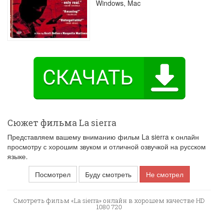
Windows, Mac
Сюжет фильма La sierra
Представляем вашему вниманию фильм La sierra к онлайн
просмотру с хорошим звуком и отличной озвучкой на русском
языке.
Посмотрел
Буду смотреть
Не смотрел
Смотреть фильм «La sierra» онлайн в хорошем качестве HD
1080 720