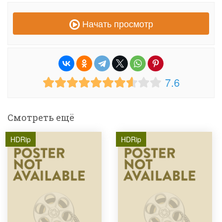
Начать просмотр
7.6
Смотреть ещё
HDRip
HDRip