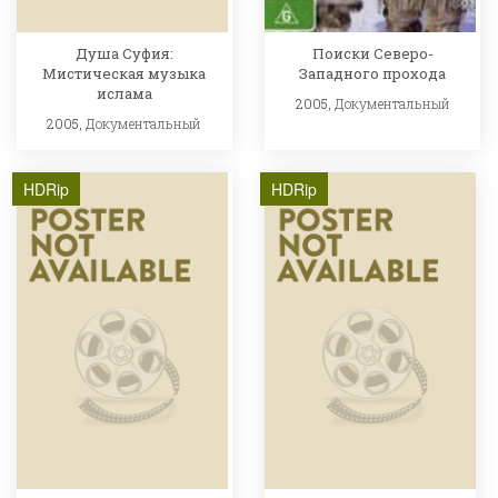
Душа Суфия:
Поиски Северо-
Мистическая музыка
Западного прохода
ислама
2005,
Документальный
2005,
Документальный
HDRip
HDRip