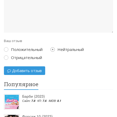
Ваш отзыв
Положительный
Нейтральный
Отрицательный
Добавить отзыв
Популярное
Барби (2023)
Сайт:
7.8
КП:
7.6
IMDB:
8.1
Форсаж 10 (2023)