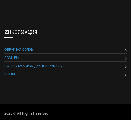
ИНФОРМАЦИЯ
ОБРАТНАЯ СВЯЗЬ
ПРАВИЛА
ПОЛИТИКА КОНФИДЕНЦИАЛЬНОСТИ
COOKIE
2026 © All Rights Reserved.