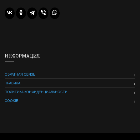
ИНФОРМАЦИЯ
ОБРАТНАЯ СВЯЗЬ
ПРАВИЛА
ПОЛИТИКА КОНФИДЕНЦИАЛЬНОСТИ
COOKIE