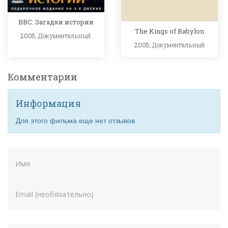
BBC: Загадки истории
The Kings of Babylon
2005,
Документальный
2005,
Документальный
Комментарии
Информация
Для этого фильма еще нет отзывов