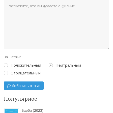
Ваш отзыв
Положительный
Нейтральный
Отрицательный
Добавить отзыв
Популярное
Барби (2023)