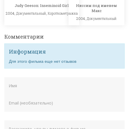
Judy Geeson: Inseminoid Girl
Ниссим под именем
Макс
2004,
Документальный
,
Короткометражка
2004,
Документальный
Комментарии
Информация
Для этого фильма еще нет отзывов