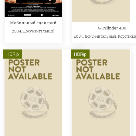
Мобильный сценарий
4-Cylinder 400
2004,
Документальный
2004,
Документальный
,
Коротком
HDRip
HDRip