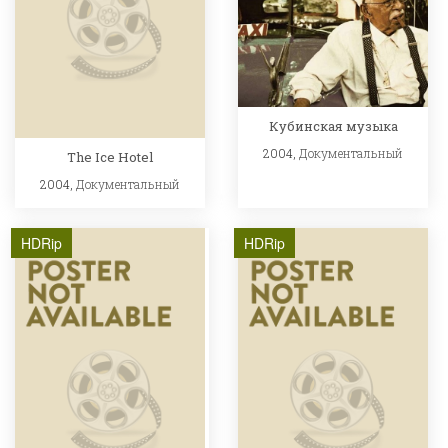
Кубинская музыка
2004,
Документальный
The Ice Hotel
2004,
Документальный
HDRip
HDRip