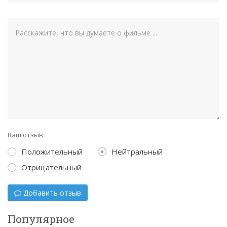
Ваш отзыв
Положительный
Нейтральный
Отрицательный
Добавить отзыв
Популярное