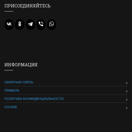
ПРИСОЕДИНЯЙТЕСЬ
ИНФОРМАЦИЯ
ОБРАТНАЯ СВЯЗЬ
ПРАВИЛА
ПОЛИТИКА КОНФИДЕНЦИАЛЬНОСТИ
COOKIE