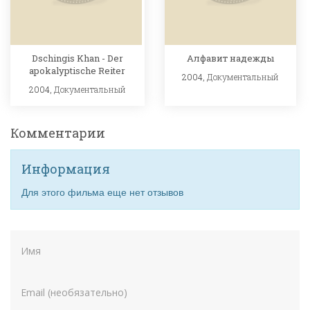
Dschingis Khan - Der
Алфавит надежды
apokalyptische Reiter
2004,
Документальный
2004,
Документальный
Комментарии
Информация
Для этого фильма еще нет отзывов