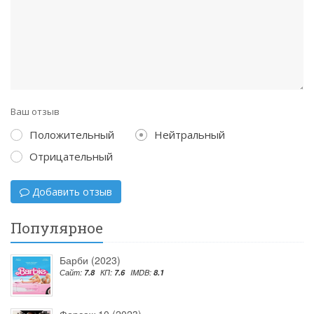
Ваш отзыв
Положительный
Нейтральный
Отрицательный
Добавить отзыв
Популярное
Барби (2023)
Сайт:
7.8
КП:
7.6
IMDB:
8.1
Форсаж 10 (2023)