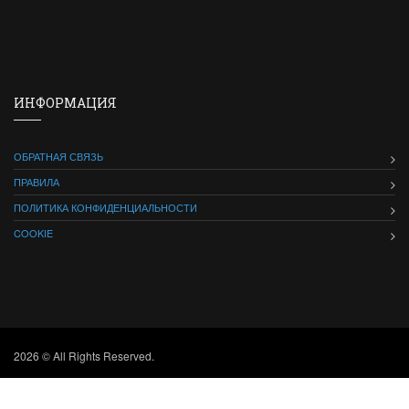
ИНФОРМАЦИЯ
ОБРАТНАЯ СВЯЗЬ
ПРАВИЛА
ПОЛИТИКА КОНФИДЕНЦИАЛЬНОСТИ
COOKIE
2026 © All Rights Reserved.