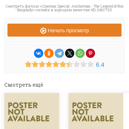
Смотреть фильм «Cinemax Special: Anchorman - The Legend of Ron
Burgundy» онлайн в хорошем качестве HD 1080 720
Начать просмотр
6.4
Смотреть ещё