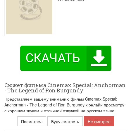
Сюжет фильма Cinemax Special: Anchorman
- The Legend of Ron Burgundy
Представляем вашему вниманию фильм Cinemax Special:
Anchorman - The Legend of Ron Burgundy к онлайн просмотру
с хорошим звуком и отличной озвучкой на русском языке.
Посмотрел
Буду смотреть
Не смотрел