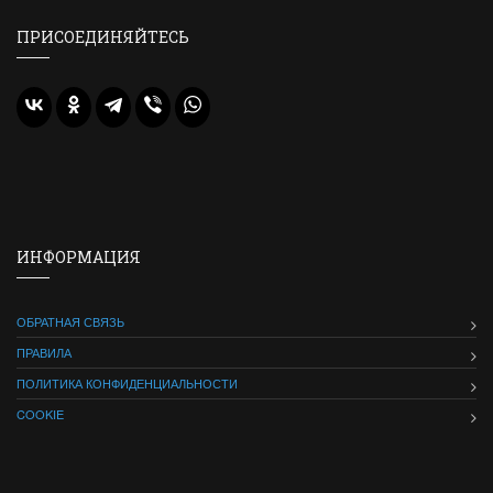
ПРИСОЕДИНЯЙТЕСЬ
ИНФОРМАЦИЯ
ОБРАТНАЯ СВЯЗЬ
ПРАВИЛА
ПОЛИТИКА КОНФИДЕНЦИАЛЬНОСТИ
COOKIE