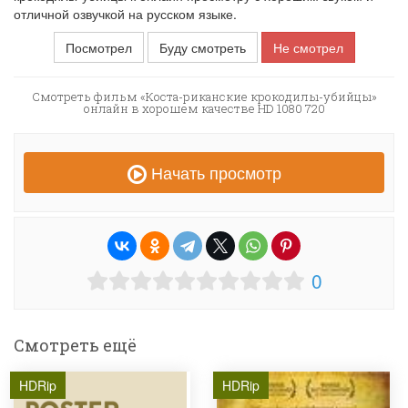
отличной озвучкой на русском языке.
Посмотрел
Буду смотреть
Не смотрел
Смотреть фильм «Коста-риканские крокодилы-убийцы»
онлайн в хорошем качестве HD 1080 720
Начать просмотр
0
Смотреть ещё
HDRip
HDRip