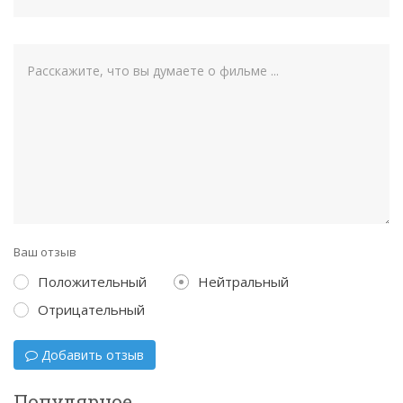
Ваш отзыв
Положительный
Нейтральный
Отрицательный
Добавить отзыв
Популярное