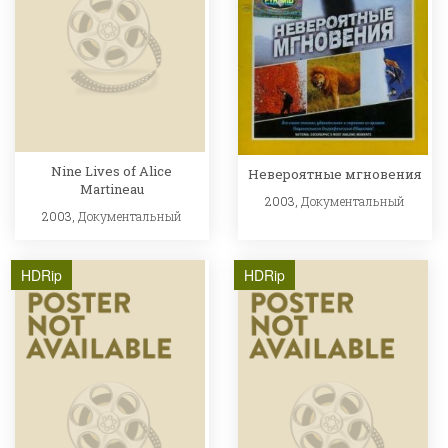
Nine Lives of Alice
Невероятные мгновения
Martineau
2003,
Документальный
2003,
Документальный
HDRip
HDRip