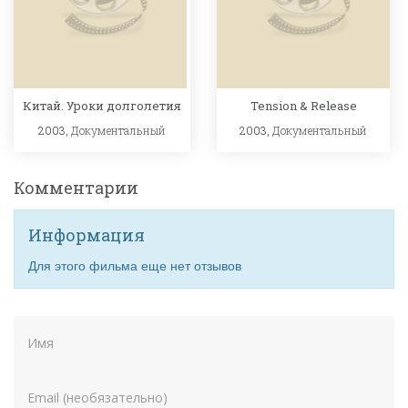
Китай. Уроки долголетия
Tension & Release
2003,
Документальный
2003,
Документальный
Комментарии
Информация
Для этого фильма еще нет отзывов