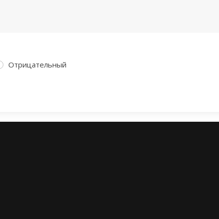
Отрицательный