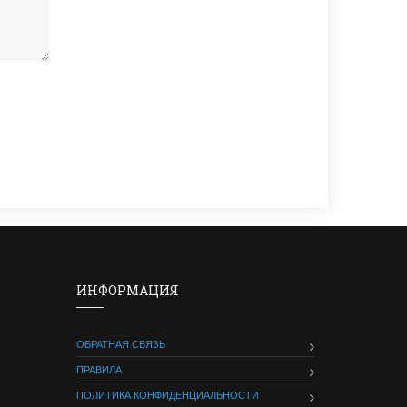
ИНФОРМАЦИЯ
ОБРАТНАЯ СВЯЗЬ
ПРАВИЛА
ПОЛИТИКА КОНФИДЕНЦИАЛЬНОСТИ