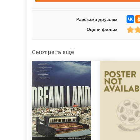
Расскажи друзьям
Оцени фильм
Смотреть ещё