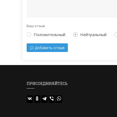
Ваш отзыв
Положительный
Нейтральный
Добавить отзыв
ПРИСОЕДИНЯЙТЕСЬ