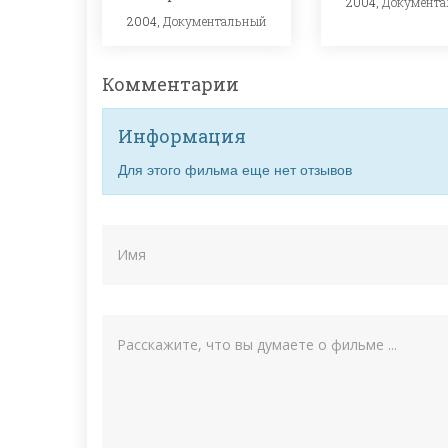
2004,
Документ
2004,
Документальный
Комментарии
Информация
Для этого фильма еще нет отзывов