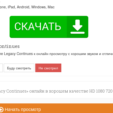
s
one, iPad, Android, Windows, Mac
ontinues
 Legacy Continues к онлайн просмотру с хорошим звуком и отлич
Буду смотреть
Не смотрел
cy Continues» онлайн в хорошем качестве HD 1080 720
Начать просмотр