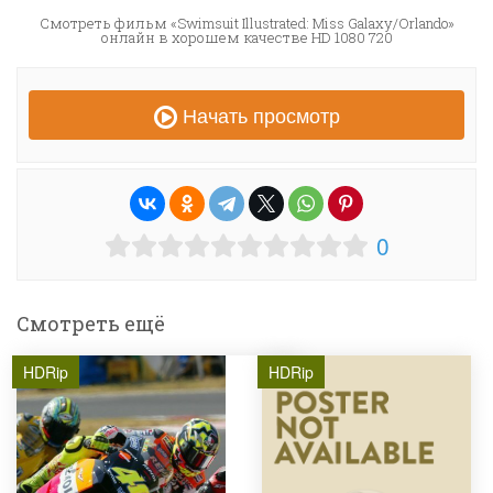
Смотреть фильм «Swimsuit Illustrated: Miss Galaxy/Orlando»
онлайн в хорошем качестве HD 1080 720
Начать просмотр
0
Смотреть ещё
HDRip
HDRip