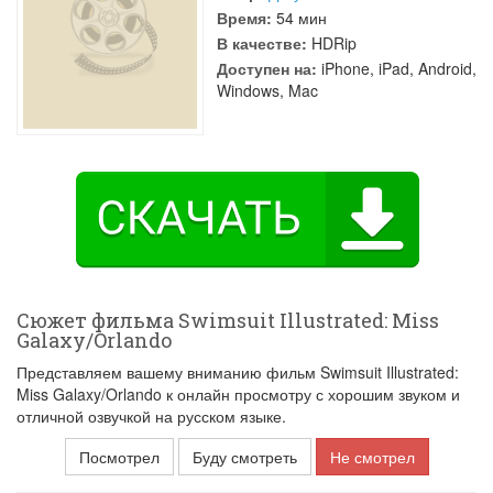
Время:
54 мин
В качестве:
HDRip
Доступен на:
iPhone, iPad, Android,
Windows, Mac
Сюжет фильма Swimsuit Illustrated: Miss
Galaxy/Orlando
Представляем вашему вниманию фильм Swimsuit Illustrated:
Miss Galaxy/Orlando к онлайн просмотру с хорошим звуком и
отличной озвучкой на русском языке.
Посмотрел
Буду смотреть
Не смотрел