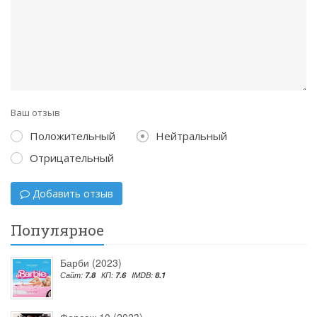
Ваш отзыв
Положительный
Нейтральный
Отрицательный
Добавить отзыв
Популярное
Барби (2023)
Сайт:
7.8
КП:
7.6
IMDB:
8.1
Форсаж 10 (2023)