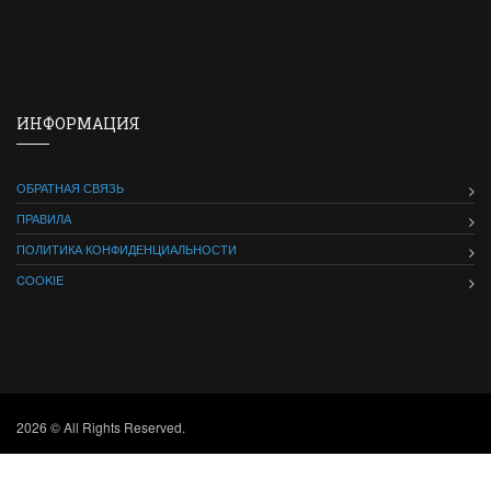
ИНФОРМАЦИЯ
ОБРАТНАЯ СВЯЗЬ
ПРАВИЛА
ПОЛИТИКА КОНФИДЕНЦИАЛЬНОСТИ
COOKIE
2026 © All Rights Reserved.