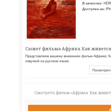
В качестве:
HDR
Доступен на:
iPh
Сюжет фильма Африка: Как живется
Представляем вашему вниманию фильм Африка: Как
озвучкой на русском языке.
Посмотрел
Смотреть фильм «Африка: Как живетс