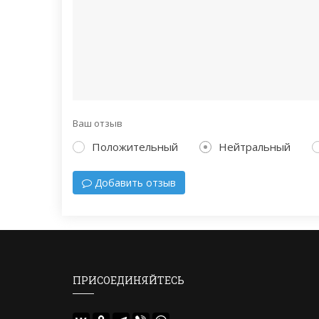
Ваш отзыв
Положительный
Нейтральный
Добавить отзыв
ПРИСОЕДИНЯЙТЕСЬ