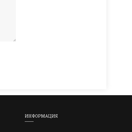
ИНФОРМАЦИЯ