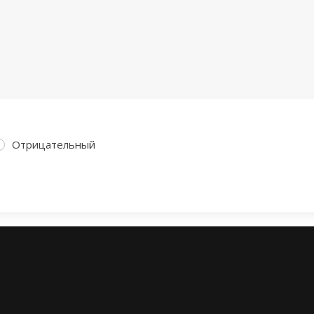
Отрицательный