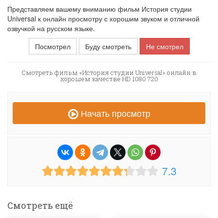
Представляем вашему вниманию фильм История студии
Universal к онлайн просмотру с хорошим звуком и отличной
озвучкой на русском языке.
Посмотрел
Буду смотреть
Не смотрел
Смотреть фильм «История студии Universal» онлайн в
хорошем качестве HD 1080 720
Начать просмотр
7.3
Смотреть ещё