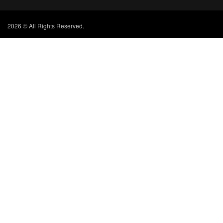
2026 © All Rights Reserved.