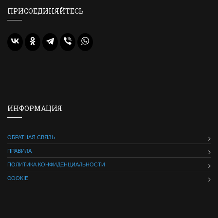
ПРИСОЕДИНЯЙТЕСЬ
ИНФОРМАЦИЯ
ОБРАТНАЯ СВЯЗЬ
ПРАВИЛА
ПОЛИТИКА КОНФИДЕНЦИАЛЬНОСТИ
COOKIE