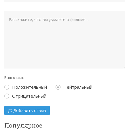
Ваш отзыв
Положительный
Нейтральный
Отрицательный
Добавить отзыв
Популярное