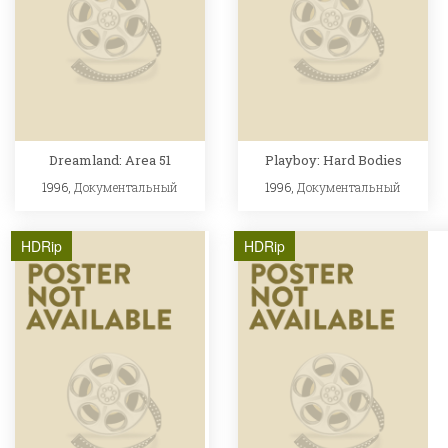
Dreamland: Area 51
Playboy: Hard Bodies
1996,
Документальный
1996,
Документальный
HDRip
HDRip