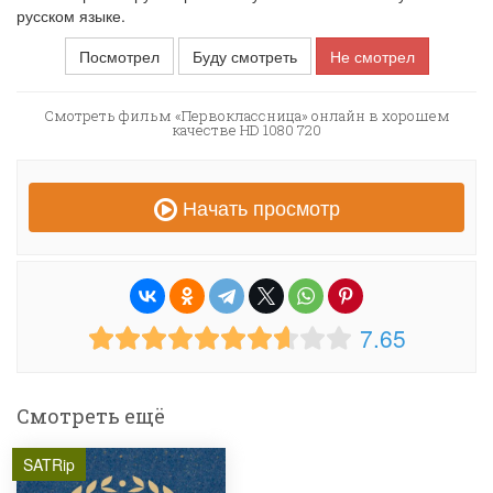
русском языке.
Посмотрел
Буду смотреть
Не смотрел
Смотреть фильм «Первоклассница» онлайн в хорошем
качестве HD 1080 720
Начать просмотр
7.65
Смотреть ещё
SATRip