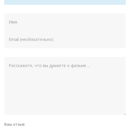
Ваш отзыв