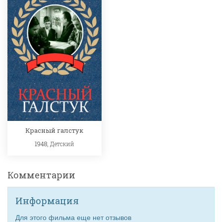
Красный галстук
1948,
Детский
Комментарии
Информация
Для этого фильма еще нет отзывов