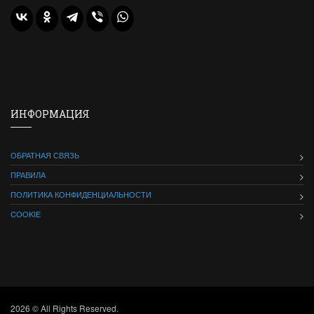
ИНФОРМАЦИЯ
ОБРАТНАЯ СВЯЗЬ
ПРАВИЛА
ПОЛИТИКА КОНФИДЕНЦИАЛЬНОСТИ
COOKIE
2026 © All Rights Reserved.