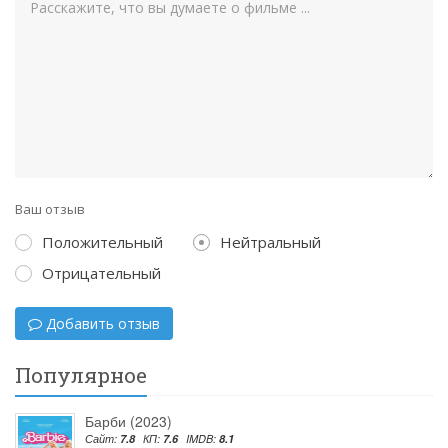
Ваш отзыв
Положительный
Нейтральный
Отрицательный
Добавить отзыв
Популярное
Барби (2023)
Сайт:
7.8
КП:
7.6
IMDB:
8.1