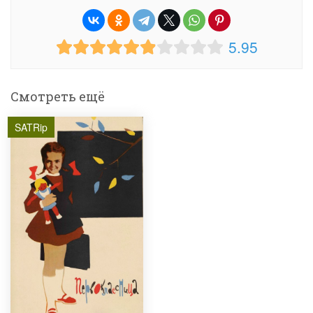
5.95
Смотреть ещё
SATRip