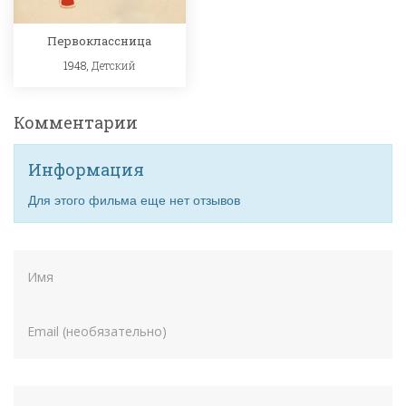
Первоклассница
1948,
Детский
Комментарии
Информация
Для этого фильма еще нет отзывов