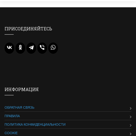
ПРИСОЕДИНЯЙТЕСЬ
ИНФОРМАЦИЯ
ОБРАТНАЯ СВЯЗЬ
ПРАВИЛА
ПОЛИТИКА КОНФИДЕНЦИАЛЬНОСТИ
COOKIE