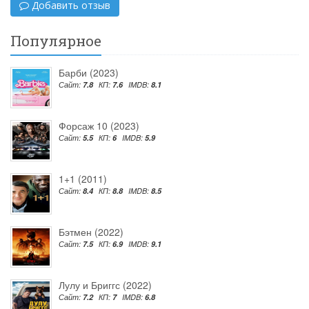
Добавить отзыв
Популярное
Барби (2023)
Сайт:
7.8
КП:
7.6
IMDB:
8.1
Форсаж 10 (2023)
Сайт:
5.5
КП:
6
IMDB:
5.9
1+1 (2011)
Сайт:
8.4
КП:
8.8
IMDB:
8.5
Бэтмен (2022)
Сайт:
7.5
КП:
6.9
IMDB:
9.1
Лулу и Бриггс (2022)
Сайт:
7.2
КП:
7
IMDB:
6.8