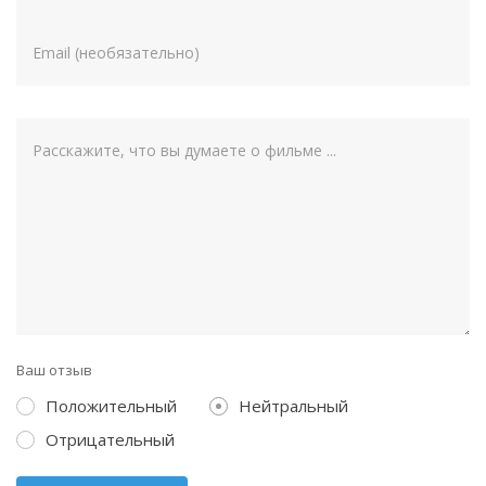
Ваш отзыв
Положительный
Нейтральный
Отрицательный