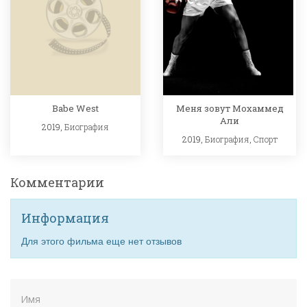
Babe West
Меня зовут Мохаммед
Али
2019,
Биография
2019,
Биография
,
Спорт
Комментарии
Информация
Для этого фильма еще нет отзывов