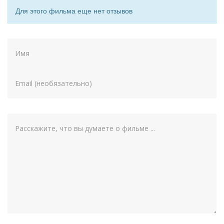
Для этого фильма еще нет отзывов