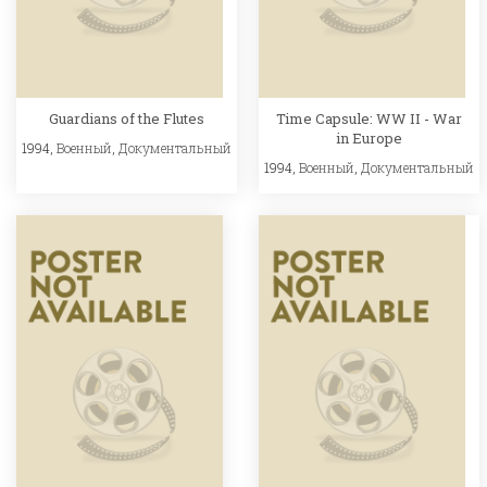
Guardians of the Flutes
Time Capsule: WW II - War
in Europe
1994,
Военный
,
Документальный
1994,
Военный
,
Документальный