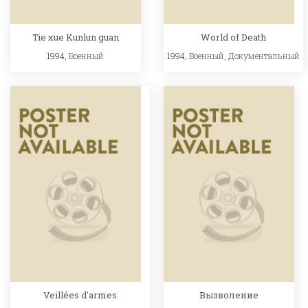
Tie xue Kunlun guan
World of Death
1994,
Военный
1994,
Военный
,
Документальный
Veillées d'armes
Вызволение