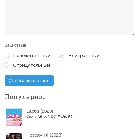
Ваш отзыв
Положительный
Нейтральный
Отрицательный
Добавить отзыв
Популярное
Барби (2023)
Сайт:
7.8
КП:
7.6
IMDB:
8.1
Форсаж 10 (2023)