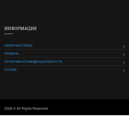
ИНФОРМАЦИЯ
ОБРАТНАЯ СВЯЗЬ
ПРАВИЛА
ПОЛИТИКА КОНФИДЕНЦИАЛЬНОСТИ
COOKIE
2026 © All Rights Reserved.