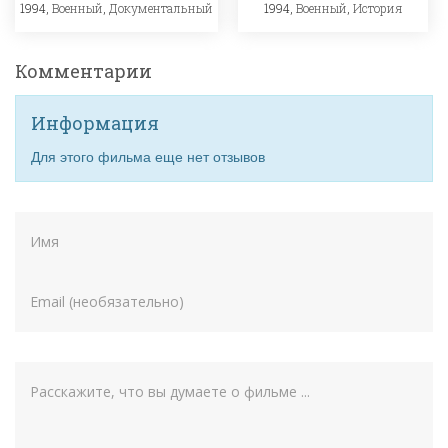
1994,
Военный
,
Документальный
1994,
Военный
,
История
Комментарии
Информация
Для этого фильма еще нет отзывов