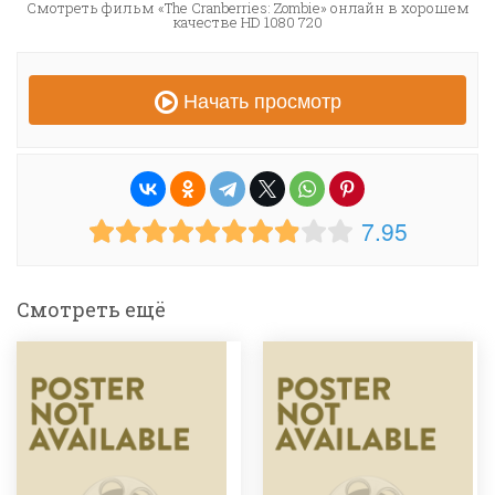
Смотреть фильм «The Cranberries: Zombie» онлайн в хорошем
качестве HD 1080 720
Начать просмотр
7.95
Смотреть ещё