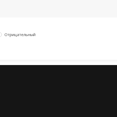
Отрицательный