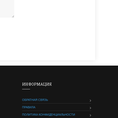
ИНФОРМАЦИЯ
ОБРАТНАЯ СВЯЗЬ
ПРАВИЛА
ПОЛИТИКА КОНФИДЕНЦИАЛЬНОСТИ