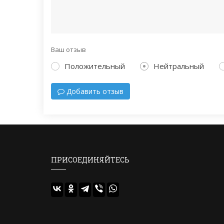
Ваш отзыв
Положительный
Нейтральный
Добавить отзыв
ПРИСОЕДИНЯЙТЕСЬ