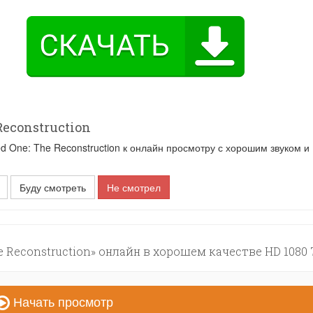
Reconstruction
One: The Reconstruction к онлайн просмотру с хорошим звуком и
Буду смотреть
Не смотрел
 Reconstruction» онлайн в хорошем качестве HD 1080 
Начать просмотр