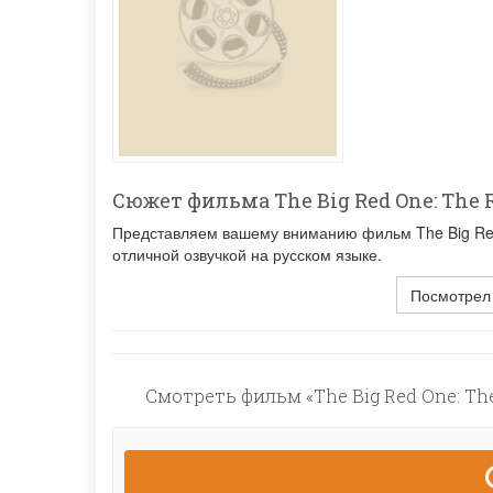
Сюжет фильма The Big Red One: The 
Представляем вашему вниманию фильм The Big Red 
отличной озвучкой на русском языке.
Посмотрел
Смотреть фильм «The Big Red One: The