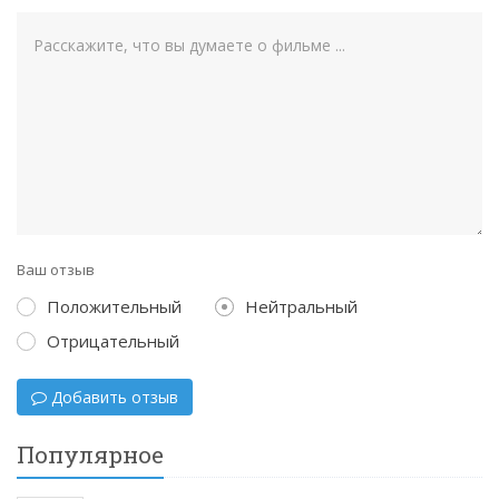
Ваш отзыв
Положительный
Нейтральный
Отрицательный
Добавить отзыв
Популярное