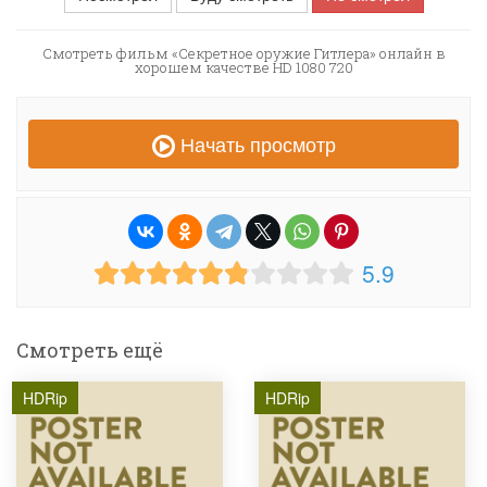
Смотреть фильм «Секретное оружие Гитлера» онлайн в
хорошем качестве HD 1080 720
Начать просмотр
5.9
Смотреть ещё
HDRip
HDRip