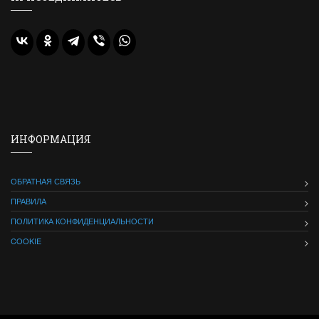
ИНФОРМАЦИЯ
ОБРАТНАЯ СВЯЗЬ
ПРАВИЛА
ПОЛИТИКА КОНФИДЕНЦИАЛЬНОСТИ
COOKIE