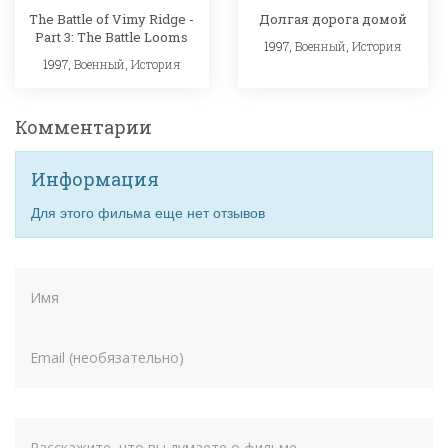
The Battle of Vimy Ridge -
Долгая дорога домой
Part 3: The Battle Looms
1997,
Военный
,
История
1997,
Военный
,
История
Комментарии
Информация
Для этого фильма еще нет отзывов