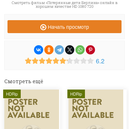
Смотреть фильм «Потерянные дети Берлина» онлайн в
хорошем качестве HD 1080 720
Начать просмотр
6.2
Смотреть ещё
HDRip
HDRip