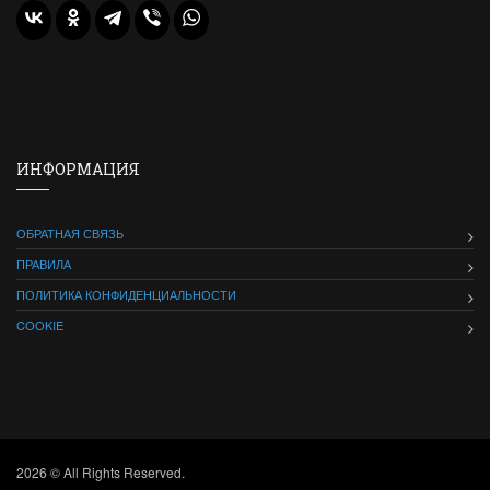
ИНФОРМАЦИЯ
ОБРАТНАЯ СВЯЗЬ
ПРАВИЛА
ПОЛИТИКА КОНФИДЕНЦИАЛЬНОСТИ
COOKIE
2026 © All Rights Reserved.