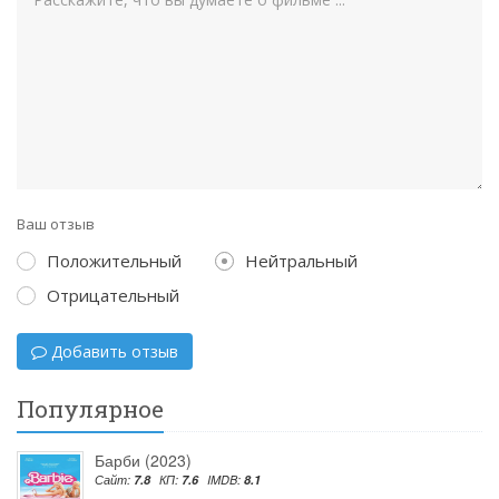
Ваш отзыв
Положительный
Нейтральный
Отрицательный
Добавить отзыв
Популярное
Барби (2023)
Сайт:
7.8
КП:
7.6
IMDB:
8.1