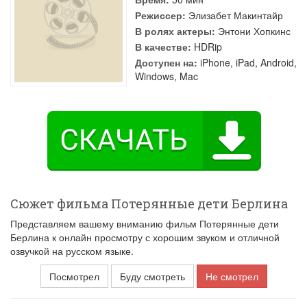
Режиссер:
Элизабет Макинтайр
В ролях актеры:
Энтони Хопкинс
В качестве:
HDRip
Доступен на:
iPhone, iPad, Android,
Windows, Mac
Сюжет фильма Потерянные дети Берлина
Представляем вашему вниманию фильм Потерянные дети
Берлина к онлайн просмотру с хорошим звуком и отличной
озвучкой на русском языке.
Посмотрел
Буду смотреть
Не смотрел