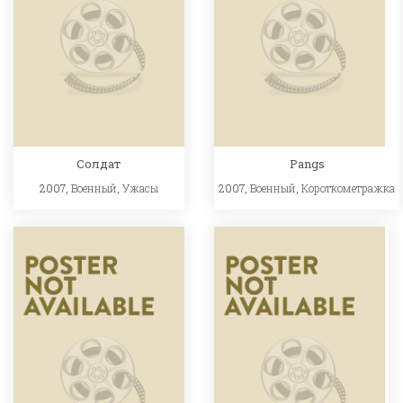
Солдат
Pangs
2007,
Военный
,
Ужасы
2007,
Военный
,
Короткометражка