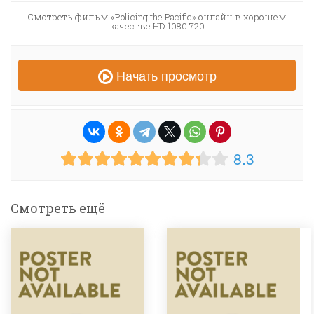
Смотреть фильм «Policing the Pacific» онлайн в хорошем
качестве HD 1080 720
Начать просмотр
8.3
Смотреть ещё