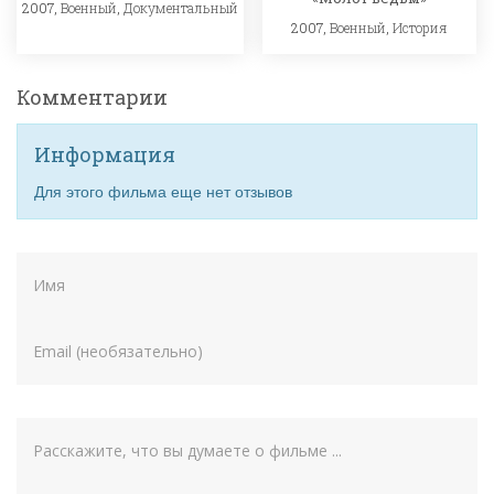
2007,
Военный
,
Документальный
2007,
Военный
,
История
Комментарии
Информация
Для этого фильма еще нет отзывов