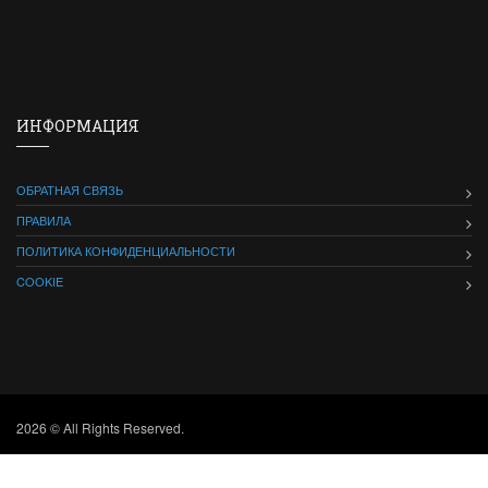
ИНФОРМАЦИЯ
ОБРАТНАЯ СВЯЗЬ
ПРАВИЛА
ПОЛИТИКА КОНФИДЕНЦИАЛЬНОСТИ
COOKIE
2026 © All Rights Reserved.