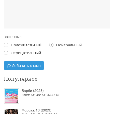
Ваш отзыв
Положительный
Нейтральный
Отрицательный
Добавить отзыв
Популярное
Барби (2023)
Сайт:
7.8
КП:
7.6
IMDB:
8.1
Форсаж 10 (2023)