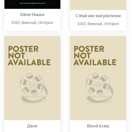
Silent Shame
C'était une nuit pluvieuse
2010,
Военный
,
История
2010,
Военный
,
История
Двое
Blood Army