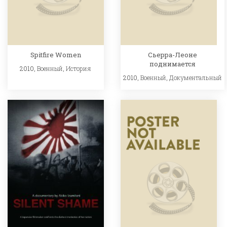
Spitfire Women
Сьерра-Леоне
поднимается
2010,
Военный
,
История
2010,
Военный
,
Документальный