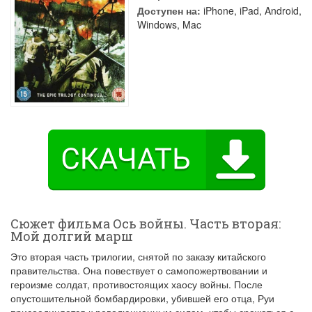
Доступен на:
iPhone, iPad, Android,
Windows, Mac
Сюжет фильма Ось войны. Часть вторая:
Мой долгий марш
Это вторая часть трилогии, снятой по заказу китайского
правительства. Она повествует о самопожертвовании и
героизме солдат, противостоящих хаосу войны. После
опустошительной бомбардировки, убившей его отца, Руи