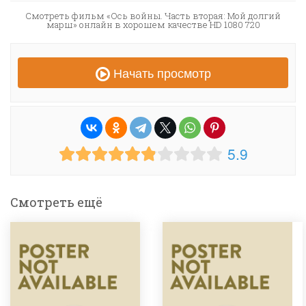
Смотреть фильм «Ось войны. Часть вторая: Мой долгий
марш» онлайн в хорошем качестве HD 1080 720
Начать просмотр
5.9
Смотреть ещё