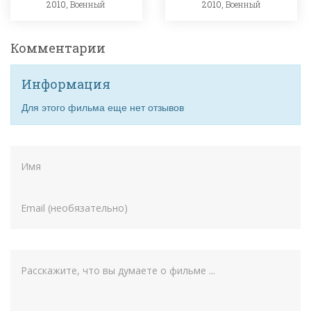
2010,
Военный
2010,
Военный
Комментарии
Информация
Для этого фильма еще нет отзывов