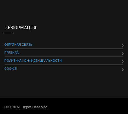
ИНФОРМАЦИЯ
ОБРАТНАЯ СВЯЗЬ
ПРАВИЛА
ПОЛИТИКА КОНФИДЕНЦИАЛЬНОСТИ
COOKIE
2026 © All Rights Reserved.