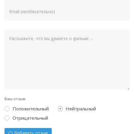
Ваш отзыв
Положительный
Нейтральный
Отрицательный
Добавить отзыв