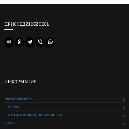
ПРИСОЕДИНЯЙТЕСЬ
ИНФОРМАЦИЯ
ОБРАТНАЯ СВЯЗЬ
ПРАВИЛА
ПОЛИТИКА КОНФИДЕНЦИАЛЬНОСТИ
COOKIE