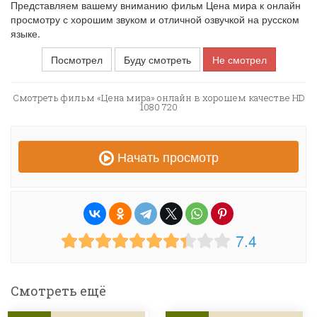
Представляем вашему вниманию фильм Цена мира к онлайн
просмотру с хорошим звуком и отличной озвучкой на русском
языке.
Посмотрел
Буду смотреть
Не смотрел
Смотреть фильм «Цена мира» онлайн в хорошем качестве HD
1080 720
Начать просмотр
7.4
Смотреть ещё