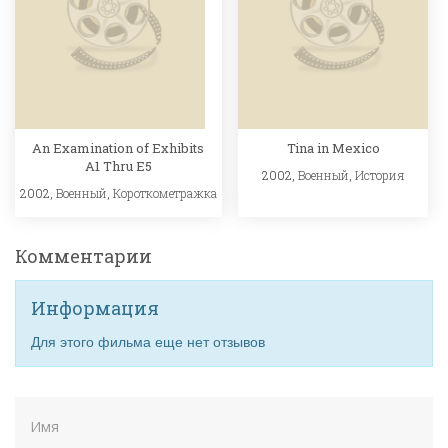
An Examination of Exhibits
Tina in Mexico
A1 Thru E5
2002,
Военный
,
История
2002,
Военный
,
Короткометражка
Комментарии
Информация
Для этого фильма еще нет отзывов