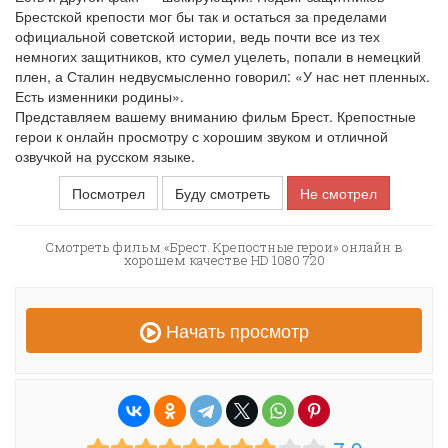
Брестской крепости мог бы так и остаться за пределами
официальной советской истории, ведь почти все из тех
немногих защитников, кто сумел уцелеть, попали в немецкий
плен, а Сталин недвусмысленно говорил: «У нас нет пленных.
Есть изменники родины».
Представляем вашему вниманию фильм Брест. Крепостные
герои к онлайн просмотру с хорошим звуком и отличной
озвучкой на русском языке.
Посмотрел
Буду смотреть
Не смотрел
Смотреть фильм «Брест. Крепостные герои» онлайн в
хорошем качестве HD 1080 720
Начать просмотр