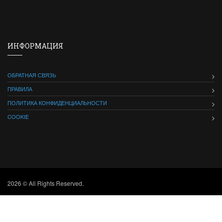
ИНФОРМАЦИЯ
ОБРАТНАЯ СВЯЗЬ
ПРАВИЛА
ПОЛИТИКА КОНФИДЕНЦИАЛЬНОСТИ
COOKIE
2026 © All Rights Reserved.