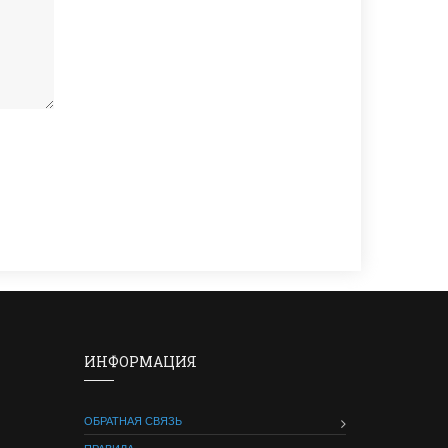
ИНФОРМАЦИЯ
ОБРАТНАЯ СВЯЗЬ
ПРАВИЛА