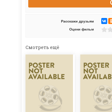
Расскажи друзьям
Оцени фильм
Смотреть ещё