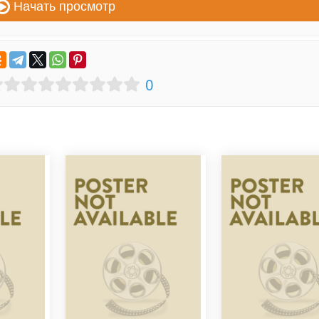
Начать просмотр
0