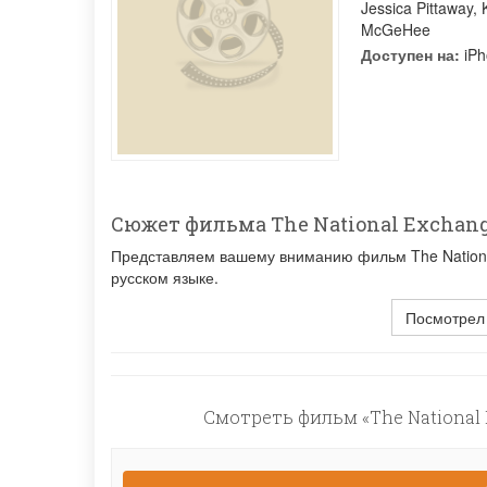
Jessica Pittaway
,
McGeHee
Доступен на:
iPh
Сюжет фильма The National Exchan
Представляем вашему вниманию фильм The National
русском языке.
Посмотрел
Смотреть фильм «The National 