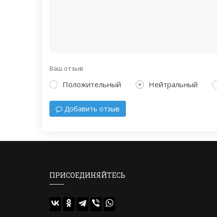
Ваш отзыв
Положительный
Нейтральный
Добавить отзыв
ПРИСОЕДИНЯЙТЕСЬ