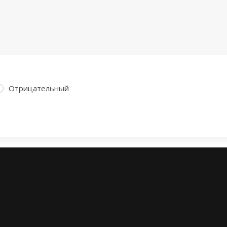
Отрицательный