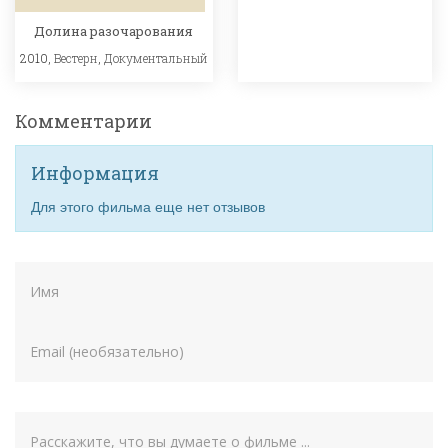
Долина разочарования
2010,
Вестерн
,
Документальный
Комментарии
Информация
Для этого фильма еще нет отзывов