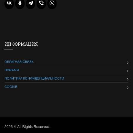
ИНФОРМАЦИЯ
ОБРАТНАЯ СВЯЗЬ
ПРАВИЛА
ПОЛИТИКА КОНФИДЕНЦИАЛЬНОСТИ
COOKIE
2026 © All Rights Reserved.