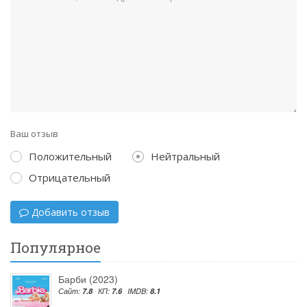
Ваш отзыв
Положительный
Нейтральный
Отрицательный
Добавить отзыв
Популярное
Барби (2023)
Сайт:
7.8
КП:
7.6
IMDB:
8.1