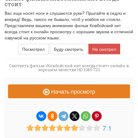
стоит
Вас еще носят ноги и слушаются руки? Прыгайте в седло и
вперед! Ведь, такого не бывало, чтоб у ковбоя не стояло.
Представляем вашему вниманию фильм Ковбойский хит
всегда стоит к онлайн просмотру с хорошим звуком и отличной
озвучкой на русском языке.
Посмотрел
Буду смотреть
Не смотрел
Смотреть фильм «Ковбойский хит всегда стоит» онлайн в
хорошем качестве HD 1080 720
Начать просмотр
7.1