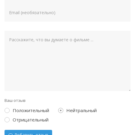
Ваш отзыв
Положительный
Нейтральный
Отрицательный
Добавить отзыв