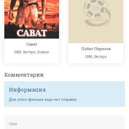
Сават
Побег Пересов
1995,
Вестерн
,
Боевик
1995,
Вестерн
Комментарии
Информация
Для этого фильма еще нет отзывов