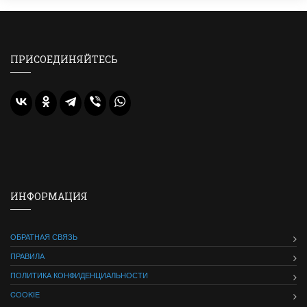
ПРИСОЕДИНЯЙТЕСЬ
ИНФОРМАЦИЯ
ОБРАТНАЯ СВЯЗЬ
ПРАВИЛА
ПОЛИТИКА КОНФИДЕНЦИАЛЬНОСТИ
COOKIE