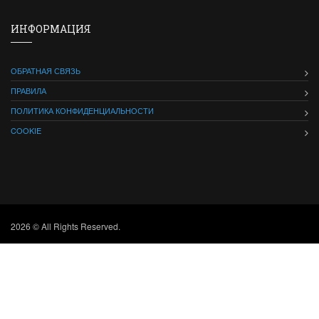
ИНФОРМАЦИЯ
ОБРАТНАЯ СВЯЗЬ
ПРАВИЛА
ПОЛИТИКА КОНФИДЕНЦИАЛЬНОСТИ
COOKIE
2026 © All Rights Reserved.