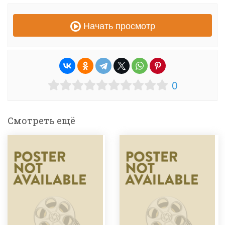
Начать просмотр
0
Смотреть ещё