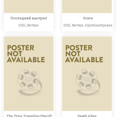
Последний выстрел
Grave
2021,
Вестерн
2021,
Вестерн
,
Короткометражка
The Time Traveling Sheriff
Death Alley