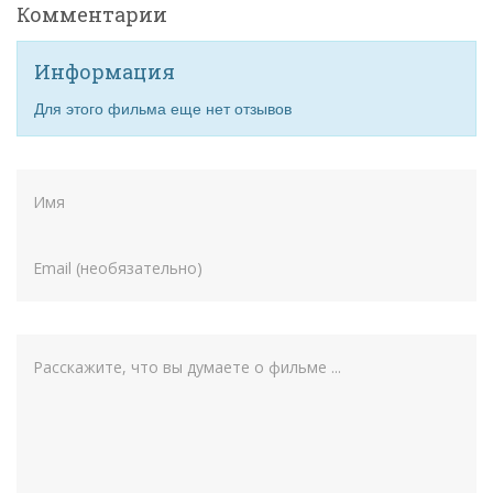
Комментарии
Информация
Для этого фильма еще нет отзывов