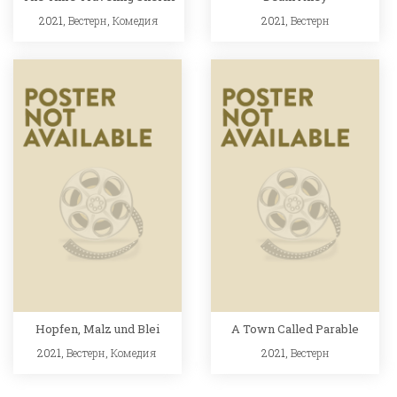
2021,
Вестерн
,
Комедия
2021,
Вестерн
Hopfen, Malz und Blei
A Town Called Parable
2021,
Вестерн
,
Комедия
2021,
Вестерн