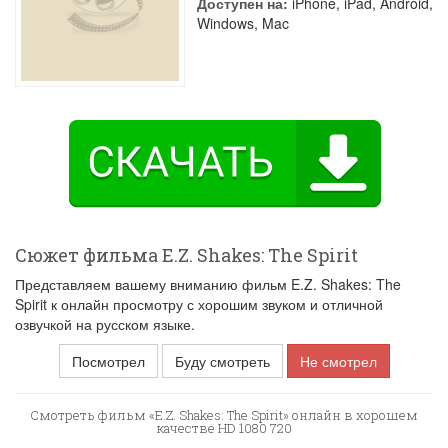
Доступен на:
iPhone, iPad, Android,
Windows, Mac
Сюжет фильма E.Z. Shakes: The Spirit
Представляем вашему вниманию фильм E.Z. Shakes: The
Spirit к онлайн просмотру с хорошим звуком и отличной
озвучкой на русском языке.
Посмотрел
Буду смотреть
Не смотрел
Смотреть фильм «E.Z. Shakes: The Spirit» онлайн в хорошем
качестве HD 1080 720