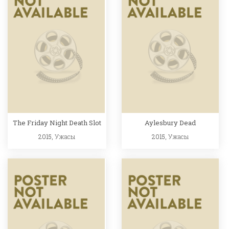
The Friday Night Death Slot
Aylesbury Dead
2015,
Ужасы
2015,
Ужасы