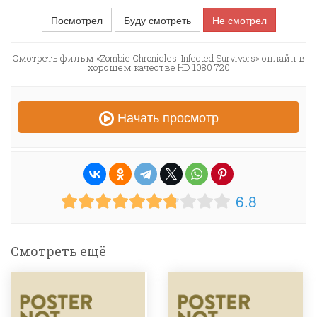
Посмотрел
Буду смотреть
Не смотрел
Смотреть фильм «Zombie Chronicles: Infected Survivors» онлайн в
хорошем качестве HD 1080 720
Начать просмотр
6.8
Смотреть ещё