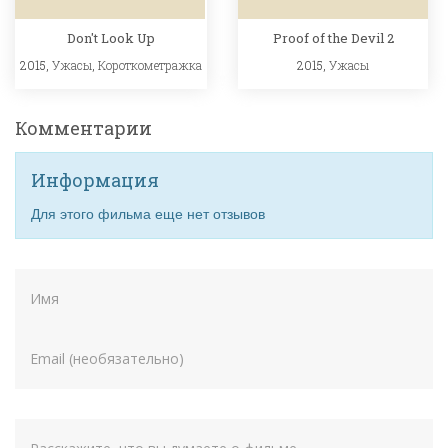
Don't Look Up
Proof of the Devil 2
2015,
Ужасы
,
Короткометражка
2015,
Ужасы
Комментарии
Информация
Для этого фильма еще нет отзывов