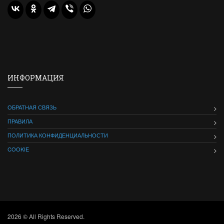
ИНФОРМАЦИЯ
ОБРАТНАЯ СВЯЗЬ
ПРАВИЛА
ПОЛИТИКА КОНФИДЕНЦИАЛЬНОСТИ
COOKIE
2026 © All Rights Reserved.