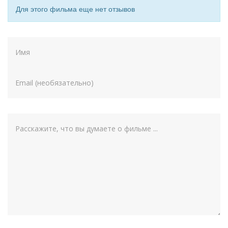
Для этого фильма еще нет отзывов