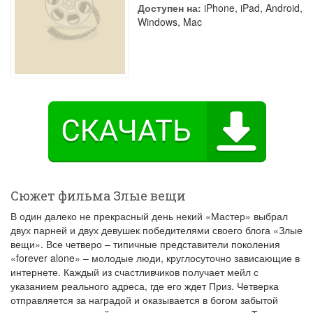
Доступен на:
iPhone, iPad, Android,
Windows, Mac
Сюжет фильма Злые вещи
В один далеко не прекрасный день некий «Мастер» выбрал
двух парней и двух девушек победителями своего блога «Злые
вещи». Все четверо – типичные представители поколения
«forever alone» – молодые люди, круглосуточно зависающие в
интернете. Каждый из счастливчиков получает мейл с
указанием реального адреса, где его ждет Приз. Четверка
отправляется за наградой и оказывается в богом забытой