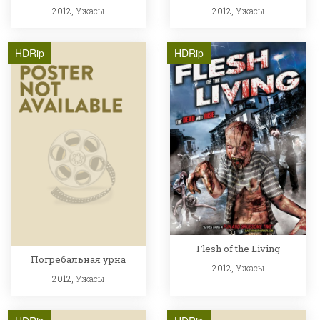
2012,
Ужасы
2012,
Ужасы
HDRip
HDRip
Flesh of the Living
Погребальная урна
2012,
Ужасы
2012,
Ужасы