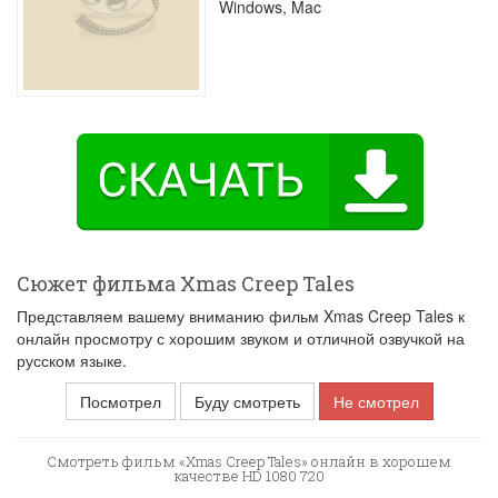
Windows, Mac
Сюжет фильма Xmas Creep Tales
Представляем вашему вниманию фильм Xmas Creep Tales к
онлайн просмотру с хорошим звуком и отличной озвучкой на
русском языке.
Посмотрел
Буду смотреть
Не смотрел
Смотреть фильм «Xmas Creep Tales» онлайн в хорошем
качестве HD 1080 720