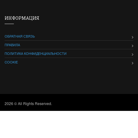
ИНФОРМАЦИЯ
ОБРАТНАЯ СВЯЗЬ
ПРАВИЛА
ПОЛИТИКА КОНФИДЕНЦИАЛЬНОСТИ
COOKIE
2026 © All Rights Reserved.