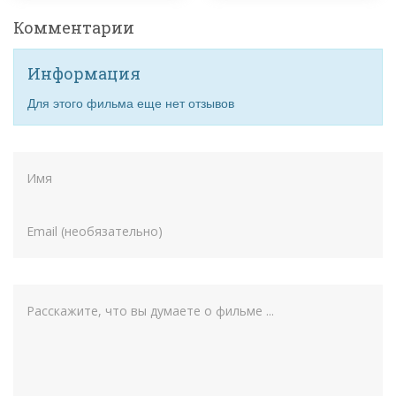
Комментарии
Информация
Для этого фильма еще нет отзывов