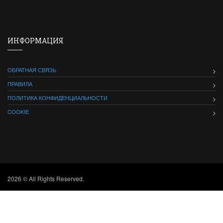
ИНФОРМАЦИЯ
ОБРАТНАЯ СВЯЗЬ
ПРАВИЛА
ПОЛИТИКА КОНФИДЕНЦИАЛЬНОСТИ
COOKIE
2026 © All Rights Reserved.