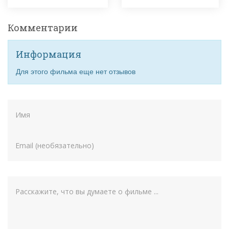
Комментарии
Информация
Для этого фильма еще нет отзывов