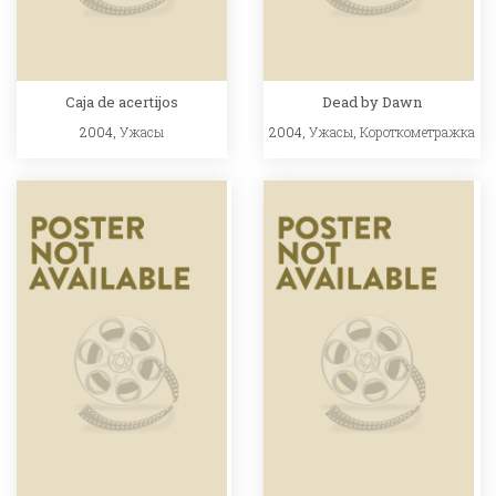
Caja de acertijos
Dead by Dawn
2004,
Ужасы
2004,
Ужасы
,
Короткометражка