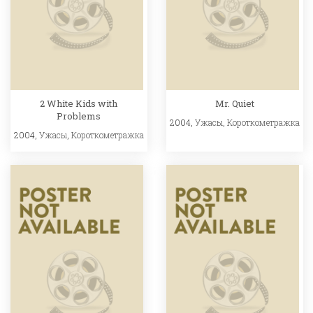
2 White Kids with
Mr. Quiet
Problems
2004,
Ужасы
,
Короткометражка
2004,
Ужасы
,
Короткометражка