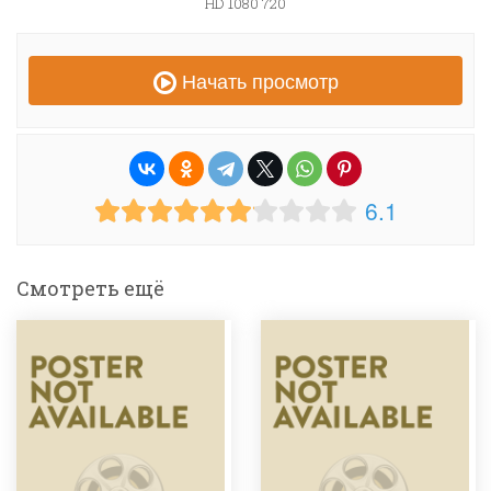
HD 1080 720
Начать просмотр
6.1
Смотреть ещё