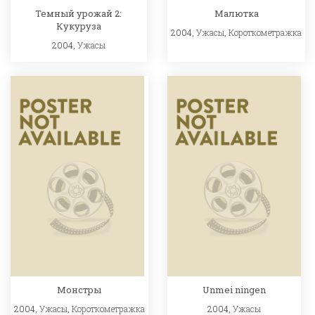
Темный урожай 2:
Малютка
Кукуруза
2004,
Ужасы
,
Короткометражка
2004,
Ужасы
Монстры
Unmei ningen
2004,
Ужасы
,
Короткометражка
2004,
Ужасы