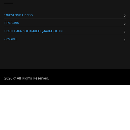
ОБРАТНАЯ СВЯЗЬ
ПРАВИЛА
ПОЛИТИКА КОНФИДЕНЦИАЛЬНОСТИ
COOKIE
2026 © All Rights Reserved.