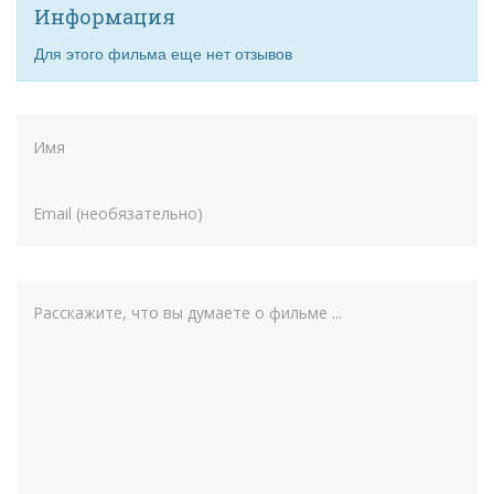
Информация
Для этого фильма еще нет отзывов