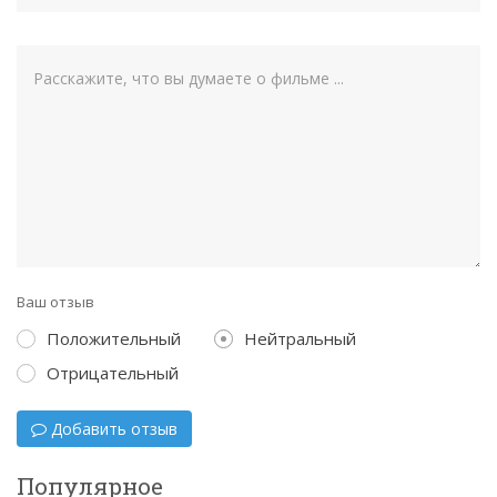
Ваш отзыв
Положительный
Нейтральный
Отрицательный
Добавить отзыв
Популярное