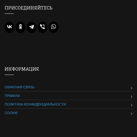
ПРИСОЕДИНЯЙТЕСЬ
ИНФОРМАЦИЯ
ОБРАТНАЯ СВЯЗЬ
ПРАВИЛА
ПОЛИТИКА КОНФИДЕНЦИАЛЬНОСТИ
COOKIE