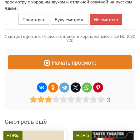
просмотру с хорошим звуком и отличной озвучкой на русском
языке.
Посмотрел
Буду смотреть
Не смотрел
Смотреть фильм «Vicious» онлайн в хорошем качестве HD 1080
720
Начать просмотр
3
Смотреть ещё
HDRip
HDRip